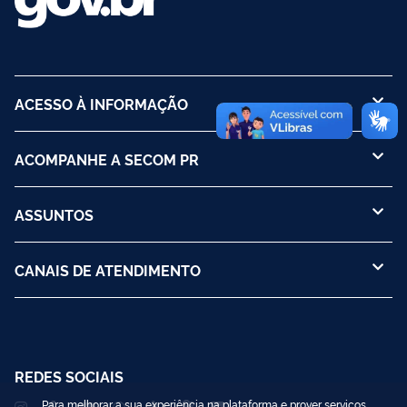
ACESSO À INFORMAÇÃO
ACOMPANHE A SECOM PR
ASSUNTOS
CANAIS DE ATENDIMENTO
REDES SOCIAIS
Para melhorar a sua experiência na plataforma e prover serviços