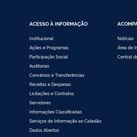
ACESSO À INFORMAÇÃO
ACOMPA
Institucional
Notícias
Ações e Programas
Área de 
Participação Social
Central 
Auditorias
Convênios e Transferências
Receitas e Despesas
Licitações e Contratos
Servidores
Informações Classificadas
Serviços de Informação ao Cidadão
Dados Abertos