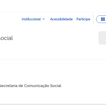
ocial
Secretaria de Comunicação Social