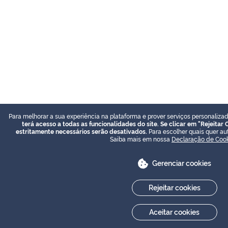
Para melhorar a sua experiência na plataforma e prover serviços personalizad
terá acesso a todas as funcionalidades do site. Se clicar em "Rejeitar
estritamente necessários serão desativados.
Para escolher quais quer aut
Saiba mais em nossa
Declaração de Coo
Gerenciar cookies
Rejeitar cookies
Aceitar cookies