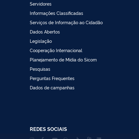
Servidores
Informações Classificadas
Serviços de Informação ao Cidadão
Dados Abertos
Legislação
Cooperação Internacional
Planejamento de Mídia do Sicom
Pesquisas
Perguntas Frequentes
Dados de campanhas
REDES SOCIAIS