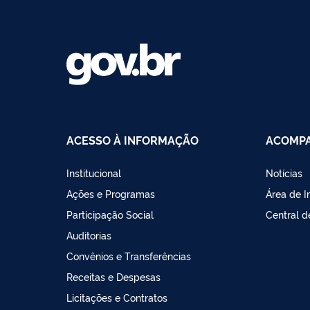
ACESSO À INFORMAÇÃO
ACOMPA
Institucional
Notícias
Ações e Programas
Área de 
Participação Social
Central 
Auditorias
Convênios e Transferências
Receitas e Despesas
Licitações e Contratos