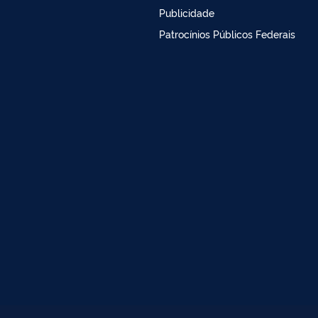
Publicidade
Patrocínios Públicos Federais