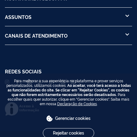
ASSUNTOS
CANAIS DE ATENDIMENTO
REDES SOCIAIS
Para melhorar a sua experiência na plataforma e prover serviços
personalizados, utilizamos cookies.
Ao aceitar, você terá acesso a todas
as funcionalidades do site. Se clicar em "Rejeitar Cookies", os cookies
que não forem estritamente necessários serão desativados.
Para
escolher quais quer autorizar, clique em "Gerenciar cookies". Saiba mais
em nossa
Declaração de Cookies
.
Acesso à
Informação
Gerenciar cookies
Rejeitar cookies