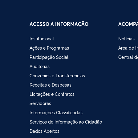
ACESSO À INFORMAÇÃO
ACOMPA
Institucional
Notícias
Ações e Programas
Área de 
Participação Social
Central 
Auditorias
Convênios e Transferências
Receitas e Despesas
Licitações e Contratos
Servidores
Informações Classificadas
Serviços de Informação ao Cidadão
Dados Abertos