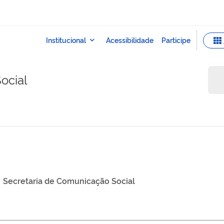
ocial
Secretaria de Comunicação Social