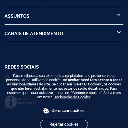
ASSUNTOS
CANAIS DE ATENDIMENTO
REDES SOCIAIS
Para melhorar a sua experiência na plataforma e prover serviços
personalizados, utilizamos cookies.
Ao aceitar, você terá acesso a todas
as funcionalidades do site. Se clicar em "Rejeitar Cookies", os cookies
que não forem estritamente necessários serão desativados.
Para
escolher quais quer autorizar, clique em "Gerenciar cookies". Saiba mais
em nossa
Declaração de Cookies
.
Acesso à
Informação
Gerenciar cookies
Rejeitar cookies