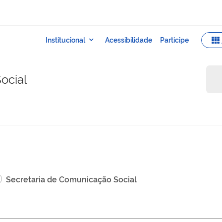
ocial
Secretaria de Comunicação Social