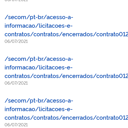
/secom/pt-br/acesso-a-
informacao/licitacoes-e-
contratos/contratos/encerrados/contrato01
06/07/2021
/secom/pt-br/acesso-a-
informacao/licitacoes-e-
contratos/contratos/encerrados/contrato01
06/07/2021
/secom/pt-br/acesso-a-
informacao/licitacoes-e-
contratos/contratos/encerrados/contrato01
06/07/2021