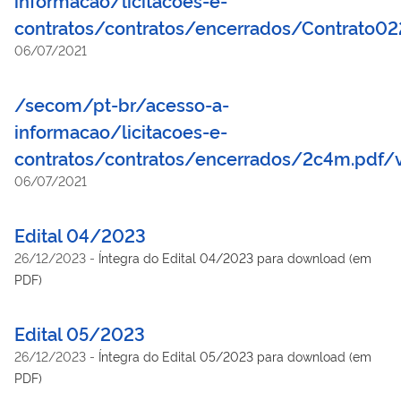
contratos/contratos/encerrados/Contrato0
06/07/2021
/secom/pt-br/acesso-a-
informacao/licitacoes-e-
contratos/contratos/encerrados/2c4m.pdf/
06/07/2021
Edital 04/2023
26/12/2023
-
Íntegra do Edital 04/2023 para download (em
PDF)
Edital 05/2023
26/12/2023
-
Íntegra do Edital 05/2023 para download (em
PDF)