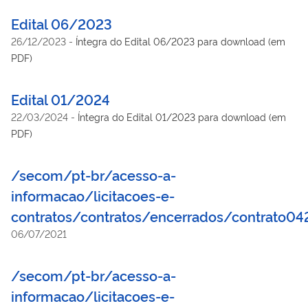
Edital 06/2023
26/12/2023
-
Íntegra do Edital 06/2023 para download (em
PDF)
Edital 01/2024
22/03/2024
-
Íntegra do Edital 01/2023 para download (em
PDF)
/secom/pt-br/acesso-a-
informacao/licitacoes-e-
contratos/contratos/encerrados/contrato042
06/07/2021
/secom/pt-br/acesso-a-
informacao/licitacoes-e-