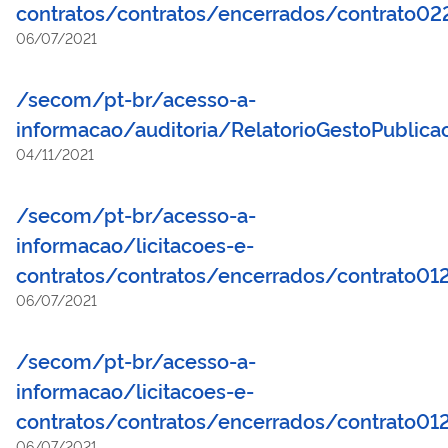
contratos/contratos/encerrados/contrato02
06/07/2021
/secom/pt-br/acesso-a-
informacao/auditoria/RelatorioGestoPublic
04/11/2021
/secom/pt-br/acesso-a-
informacao/licitacoes-e-
contratos/contratos/encerrados/contrato01
06/07/2021
/secom/pt-br/acesso-a-
informacao/licitacoes-e-
contratos/contratos/encerrados/contrato01
06/07/2021