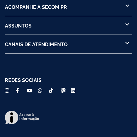
ACOMPANHE A SECOM PR
ASSUNTOS
CANAIS DE ATENDIMENTO
REDES SOCIAIS
Acesso à
Informação