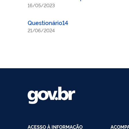
16/05/2023
Questionário14
21/06/2024
ACESSO À INFORMAÇÃO
ACOMPA