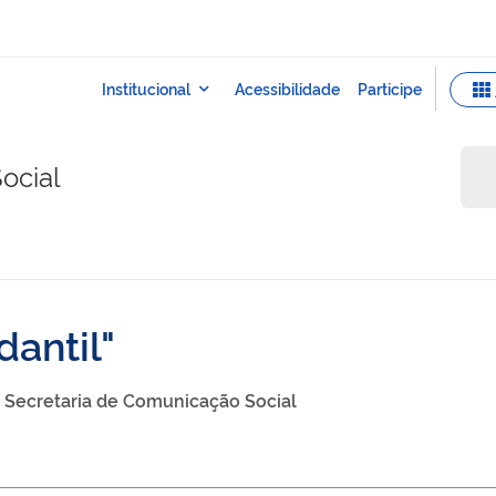
ocial
dantil
Secretaria de Comunicação Social