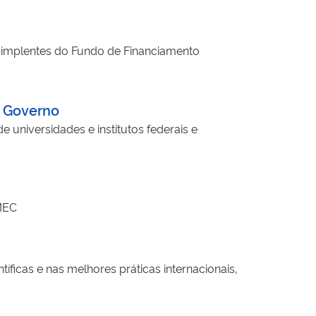
implentes do Fundo de Financiamento
 Governo
universidades e institutos federais e
 MEC
ficas e nas melhores práticas internacionais,