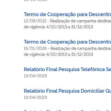
Termo de Cooperação para Descentral
12/08/2021
-
Realização de campanha destinad
de vigência: 4/10/2013 a 31/12/2013
Termo de Cooperação para Descentral
16/01/2026
-
Realização de campanha destinad
de vigência: 4/10/2013 a 31/12/2013
Relatório Final Pesquisa Telefônica 
13/04/2023
Relatório Final Pesquisa Domiciliar Q
13/04/2023