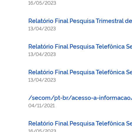
16/05/2023
Relatório Final Pesquisa Trimestral d
13/04/2023
Relatório Final Pesquisa Telefônica 
13/04/2023
Relatório Final Pesquisa Telefônica 
13/04/2023
/secom/pt-br/acesso-a-informacao/
04/11/2021
Relatório Final Pesquisa Telefônica 
16/05/2023