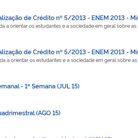
ização de Crédito nº 5/2013 - ENEM 2013 - Mi
a a orientar os estudantes e a sociedade em geral sobre as
ização de Crédito nº 5/2013 - ENEM 2013 - Mi
a a orientar os estudantes e a sociedade em geral sobre as
Semanal - 1ª Semana (JUL 15)
uadrimestral (AGO 15)