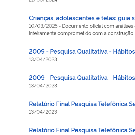
Crianças, adolescentes e telas: guia s
10/03/2025
-
Documento oficial com análises 
inteiramente comprometido com a construção d
2009 - Pesquisa Qualitativa - Hábit
13/04/2023
2009 - Pesquisa Qualitativa - Hábit
13/04/2023
Relatório Final Pesquisa Telefônica 
13/04/2023
Relatório Final Pesquisa Telefônica 