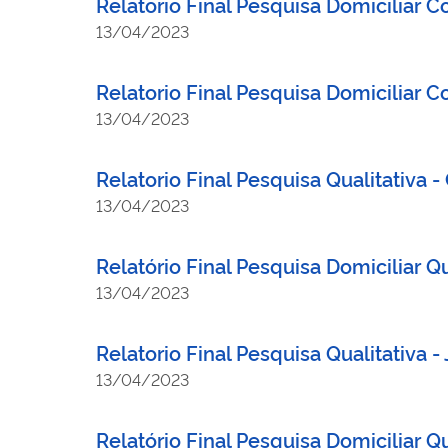
Relatorio Final Pesquisa Domiciliar C
13/04/2023
Relatorio Final Pesquisa Domiciliar C
13/04/2023
Relatorio Final Pesquisa Qualitativa -
13/04/2023
Relatório Final Pesquisa Domiciliar Q
13/04/2023
Relatorio Final Pesquisa Qualitativa 
13/04/2023
Relatório Final Pesquisa Domiciliar Q