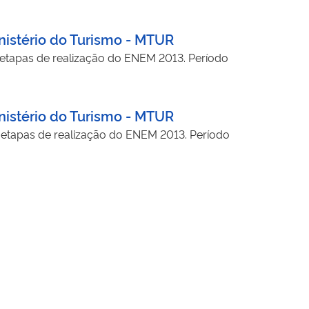
nistério do Turismo - MTUR
 etapas de realização do ENEM 2013. Período
nistério do Turismo - MTUR
 etapas de realização do ENEM 2013. Período