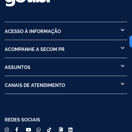
ACESSO À INFORMAÇÃO
ACOMPANHE A SECOM PR
ASSUNTOS
CANAIS DE ATENDIMENTO
REDES SOCIAIS