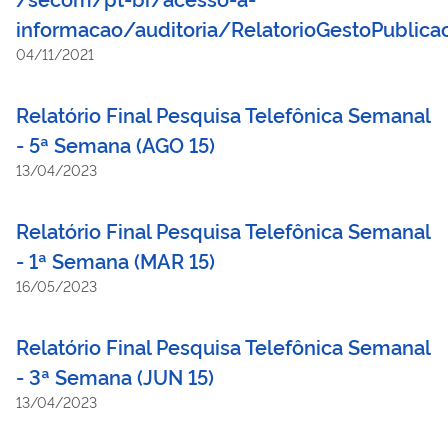
informacao/auditoria/RelatorioGestoPublic
04/11/2021
Relatório Final Pesquisa Telefônica Semanal
- 5ª Semana (AGO 15)
13/04/2023
Relatório Final Pesquisa Telefônica Semanal
- 1ª Semana (MAR 15)
16/05/2023
Relatório Final Pesquisa Telefônica Semanal
- 3ª Semana (JUN 15)
13/04/2023