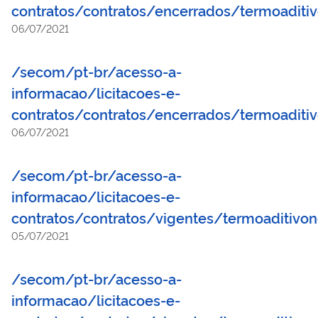
contratos/contratos/encerrados/termoaditiv
06/07/2021
/secom/pt-br/acesso-a-
informacao/licitacoes-e-
contratos/contratos/encerrados/termoaditi
06/07/2021
/secom/pt-br/acesso-a-
informacao/licitacoes-e-
contratos/contratos/vigentes/termoaditivo
05/07/2021
/secom/pt-br/acesso-a-
informacao/licitacoes-e-