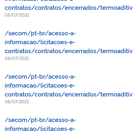
contratos/contratos/encerrados/termoaditi
06/07/2021
/secom/pt-br/acesso-a-
informacao/licitacoes-e-
contratos/contratos/encerrados/termoaditiv
06/07/2021
/secom/pt-br/acesso-a-
informacao/licitacoes-e-
contratos/contratos/encerrados/termoaditiv
06/07/2021
/secom/pt-br/acesso-a-
informacao/licitacoes-e-