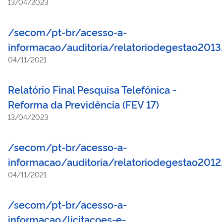
13/04/2023
/secom/pt-br/acesso-a-
informacao/auditoria/relatoriodegestao2013
04/11/2021
Relatório Final Pesquisa Telefônica -
Reforma da Previdência (FEV 17)
13/04/2023
/secom/pt-br/acesso-a-
informacao/auditoria/relatoriodegestao2012
04/11/2021
/secom/pt-br/acesso-a-
informacao/licitacoes-e-