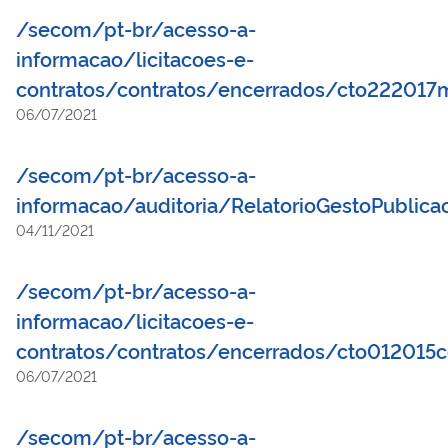
/secom/pt-br/acesso-a-
informacao/licitacoes-e-
contratos/contratos/encerrados/cto222017m
06/07/2021
/secom/pt-br/acesso-a-
informacao/auditoria/RelatorioGestoPublic
04/11/2021
/secom/pt-br/acesso-a-
informacao/licitacoes-e-
contratos/contratos/encerrados/cto012015
06/07/2021
/secom/pt-br/acesso-a-