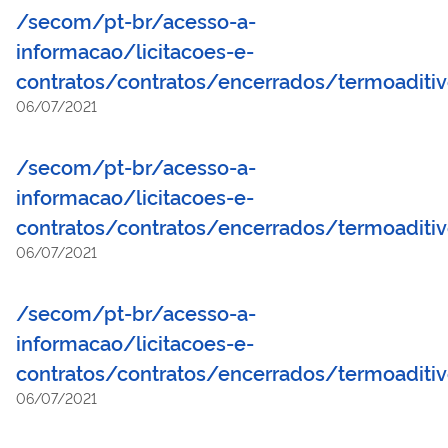
/secom/pt-br/acesso-a-
informacao/licitacoes-e-
contratos/contratos/encerrados/termoaditi
06/07/2021
/secom/pt-br/acesso-a-
informacao/licitacoes-e-
contratos/contratos/encerrados/termoaditi
06/07/2021
/secom/pt-br/acesso-a-
informacao/licitacoes-e-
contratos/contratos/encerrados/termoaditi
06/07/2021