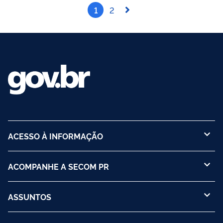
1
2
ACESSO À INFORMAÇÃO
ACOMPANHE A SECOM PR
ASSUNTOS