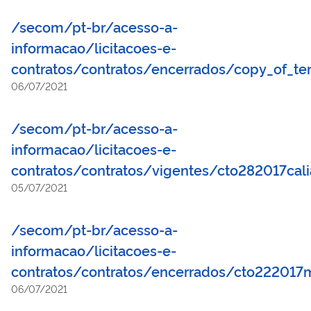
/secom/pt-br/acesso-a-
informacao/licitacoes-e-
contratos/contratos/encerrados/copy_of_te
06/07/2021
/secom/pt-br/acesso-a-
informacao/licitacoes-e-
contratos/contratos/vigentes/cto282017cali
05/07/2021
/secom/pt-br/acesso-a-
informacao/licitacoes-e-
contratos/contratos/encerrados/cto222017
06/07/2021