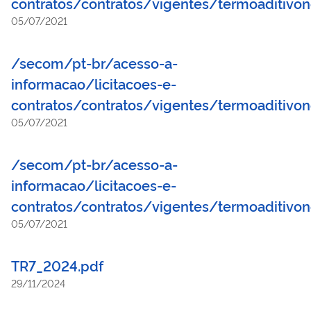
contratos/contratos/vigentes/termoaditivo
05/07/2021
/secom/pt-br/acesso-a-
informacao/licitacoes-e-
contratos/contratos/vigentes/termoaditivo
05/07/2021
/secom/pt-br/acesso-a-
informacao/licitacoes-e-
contratos/contratos/vigentes/termoaditivo
05/07/2021
TR7_2024.pdf
29/11/2024