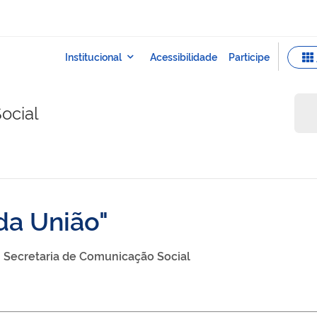
ocial
da União
Secretaria de Comunicação Social