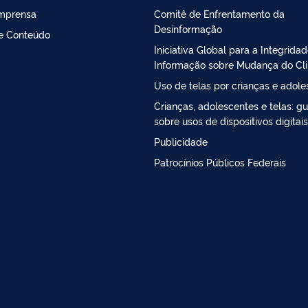
Imprensa
Comitê de Enfrentamento da
Desinformação
de Conteúdo
Iniciativa Global para a Integrida
Informação sobre Mudança do Cl
Uso de telas por crianças e adol
Crianças, adolescentes e telas: gu
sobre usos de dispositivos digitais
Publicidade
Patrocínios Públicos Federais