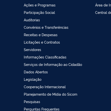
Ações e Programas
Área de 
Participação Social
Central 
Auditorias
Convênios e Transferências
Receitas e Despesas
Licitações e Contratos
Servidores
Informações Classificadas
Serviços de Informação ao Cidadão
Dados Abertos
Legislação
Cooperação Internacional
Planejamento de Mídia do Sicom
Pesquisas
Perguntas Frequentes