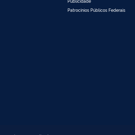
Publicidade
Patrocínios Públicos Federais