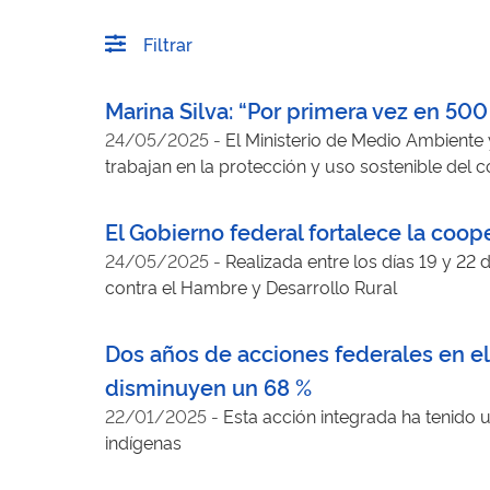
Filtrar
Marina Silva: “Por primera vez en 50
24/05/2025
-
El Ministerio de Medio Ambiente
trabajan en la protección y uso sostenible del 
El Gobierno federal fortalece la coope
24/05/2025
-
Realizada entre los días 19 y 22
contra el Hambre y Desarrollo Rural
Dos años de acciones federales en el 
disminuyen un 68 %
22/01/2025
-
Esta acción integrada ha tenido 
indígenas