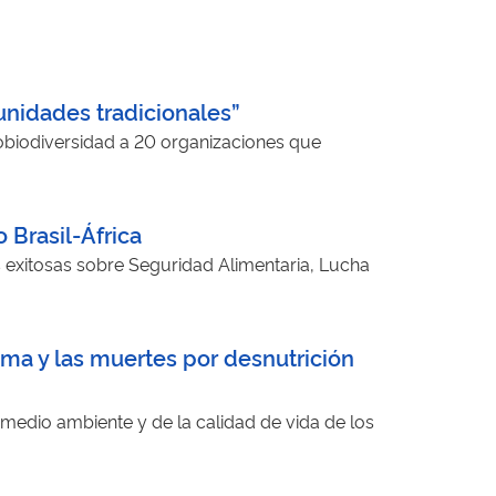
unidades tradicionales”
obiodiversidad a 20 organizaciones que
 Brasil-África
as exitosas sobre Seguridad Alimentaria, Lucha
oma y las muertes por desnutrición
 medio ambiente y de la calidad de vida de los