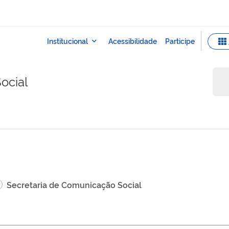
ocial
Secretaria de Comunicação Social