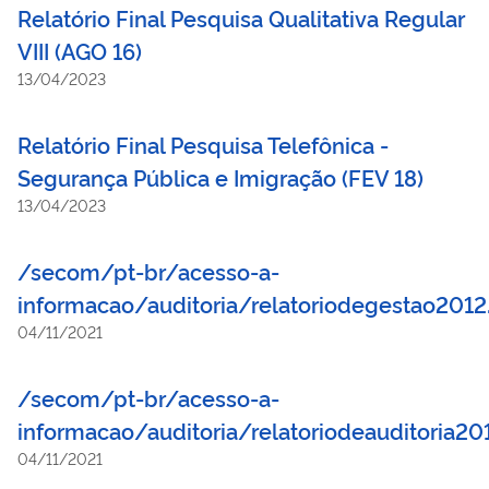
Relatório Final Pesquisa Qualitativa Regular
VIII (AGO 16)
13/04/2023
Relatório Final Pesquisa Telefônica -
Segurança Pública e Imigração (FEV 18)
13/04/2023
/secom/pt-br/acesso-a-
informacao/auditoria/relatoriodegestao2012
04/11/2021
/secom/pt-br/acesso-a-
informacao/auditoria/relatoriodeauditoria20
04/11/2021