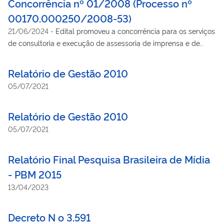
Concorrência nº 01/2008 (Processo nº
00170.000250/2008-53)
21/06/2024
-
Edital promoveu a concorrência para os serviços
de consultoria e execução de assessoria de imprensa e de
relações públicas com objetivo de promover o Brasil no
exterior
Relatório de Gestão 2010
05/07/2021
Relatório de Gestão 2010
05/07/2021
Relatório Final Pesquisa Brasileira de Mídia
- PBM 2015
13/04/2023
Decreto N o 3.591