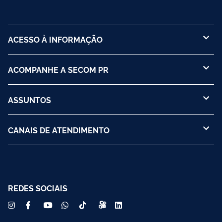
ACESSO À INFORMAÇÃO
ACOMPANHE A SECOM PR
ASSUNTOS
CANAIS DE ATENDIMENTO
REDES SOCIAIS