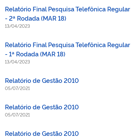
Relatório Final Pesquisa Telefônica Regular
- 2ª Rodada (MAR 18)
13/04/2023
Relatório Final Pesquisa Telefônica Regular
- 1ª Rodada (MAR 18)
13/04/2023
Relatório de Gestão 2010
05/07/2021
Relatório de Gestão 2010
05/07/2021
Relatório de Gestão 2010