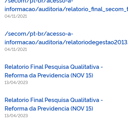
informacao/auditoria/relatorio_final_seco
04/11/2021
/secom/pt-br/acesso-a-
informacao/auditoria/relatoriodegestao2013
04/11/2021
Relatorio Final Pesquisa Qualitativa -
Reforma da Previdencia (NOV 15)
13/04/2023
Relatorio Final Pesquisa Qualitativa -
Reforma da Previdencia (NOV 15)
13/04/2023