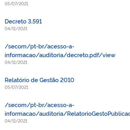
05/07/2021
Decreto 3.591
04/11/2021
/secom/pt-br/acesso-a-
informacao/auditoria/decreto.pdf/view
04/11/2021
Relatório de Gestão 2010
05/07/2021
/secom/pt-br/acesso-a-
informacao/auditoria/RelatorioGestoPublic
04/11/2021