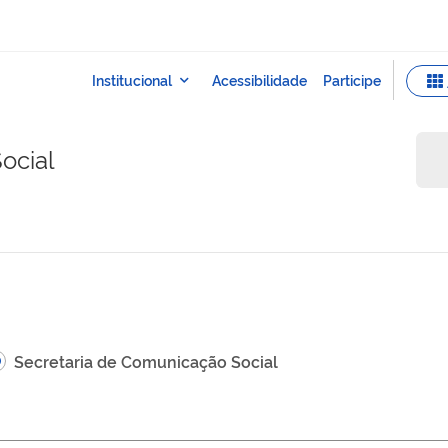
ocial
Secretaria de Comunicação Social