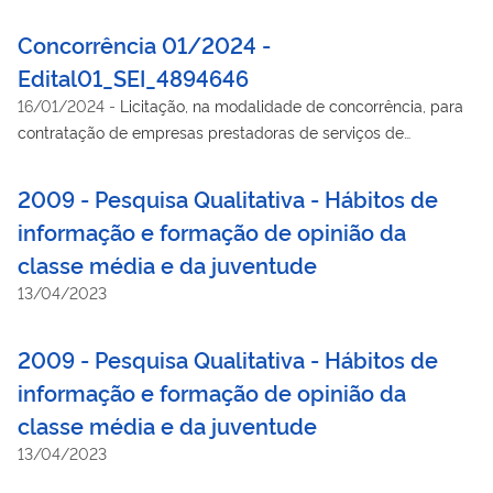
Concorrência 01/2024 -
Edital01_SEI_4894646
16/01/2024
-
Licitação, na modalidade de concorrência, para
contratação de empresas prestadoras de serviços de
comunicação digital
2009 - Pesquisa Qualitativa - Hábitos de
informação e formação de opinião da
classe média e da juventude
13/04/2023
2009 - Pesquisa Qualitativa - Hábitos de
informação e formação de opinião da
classe média e da juventude
13/04/2023