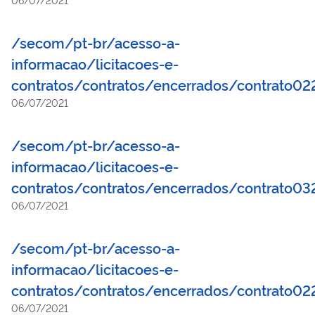
/secom/pt-br/acesso-a-
informacao/licitacoes-e-
contratos/contratos/encerrados/contrato0
06/07/2021
/secom/pt-br/acesso-a-
informacao/licitacoes-e-
contratos/contratos/encerrados/contrato0
06/07/2021
/secom/pt-br/acesso-a-
informacao/licitacoes-e-
contratos/contratos/encerrados/contrato0
06/07/2021