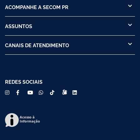
ACOMPANHE A SECOM PR
ASSUNTOS
CANAIS DE ATENDIMENTO
REDES SOCIAIS
Acesso à
Informação