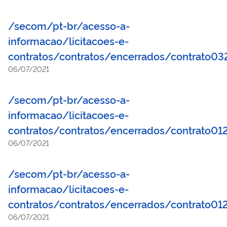
/secom/pt-br/acesso-a-
informacao/licitacoes-e-
contratos/contratos/encerrados/contrato0
06/07/2021
/secom/pt-br/acesso-a-
informacao/licitacoes-e-
contratos/contratos/encerrados/contrato01
06/07/2021
/secom/pt-br/acesso-a-
informacao/licitacoes-e-
contratos/contratos/encerrados/contrato01
06/07/2021