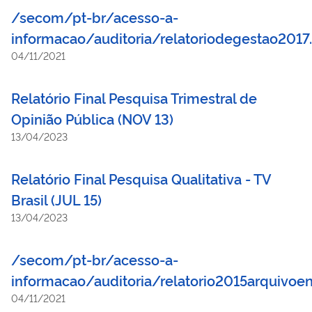
/secom/pt-br/acesso-a-
informacao/auditoria/relatoriodegestao2017
04/11/2021
Relatório Final Pesquisa Trimestral de
Opinião Pública (NOV 13)
13/04/2023
Relatório Final Pesquisa Qualitativa - TV
Brasil (JUL 15)
13/04/2023
/secom/pt-br/acesso-a-
informacao/auditoria/relatorio2015arquivoe
04/11/2021