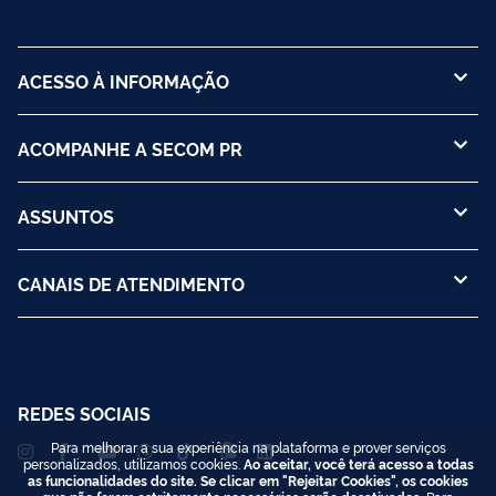
ACESSO À INFORMAÇÃO
ACOMPANHE A SECOM PR
ASSUNTOS
CANAIS DE ATENDIMENTO
REDES SOCIAIS
Para melhorar a sua experiência na plataforma e prover serviços
personalizados, utilizamos cookies.
Ao aceitar, você terá acesso a todas
as funcionalidades do site. Se clicar em "Rejeitar Cookies", os cookies