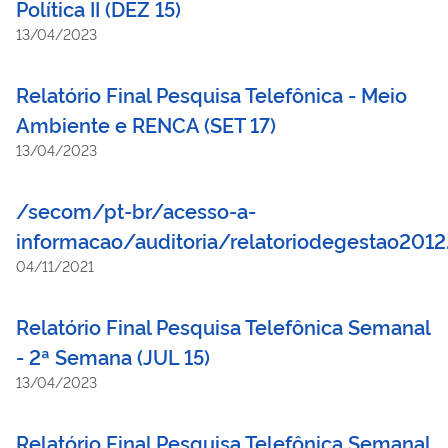
Política II (DEZ 15)
13/04/2023
Relatório Final Pesquisa Telefônica - Meio
Ambiente e RENCA (SET 17)
13/04/2023
/secom/pt-br/acesso-a-
informacao/auditoria/relatoriodegestao2012
04/11/2021
Relatório Final Pesquisa Telefônica Semanal
- 2ª Semana (JUL 15)
13/04/2023
Relatório Final Pesquisa Telefônica Semanal