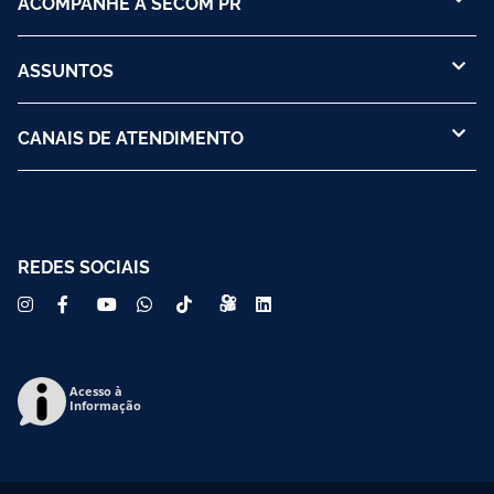
ACOMPANHE A SECOM PR
ASSUNTOS
CANAIS DE ATENDIMENTO
REDES SOCIAIS
Acesso à
Informação