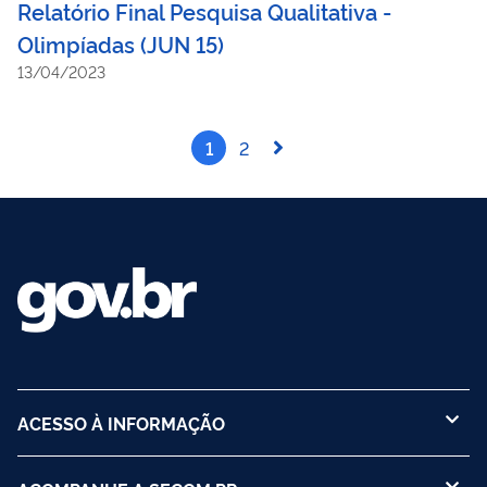
Relatório Final Pesquisa Qualitativa -
Olimpíadas (JUN 15)
13/04/2023
1
2
ACESSO À INFORMAÇÃO