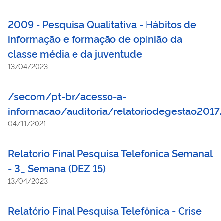
2009 - Pesquisa Qualitativa - Hábitos de
informação e formação de opinião da
classe média e da juventude
13/04/2023
/secom/pt-br/acesso-a-
informacao/auditoria/relatoriodegestao2017
04/11/2021
Relatorio Final Pesquisa Telefonica Semanal
- 3_ Semana (DEZ 15)
13/04/2023
Relatório Final Pesquisa Telefônica - Crise