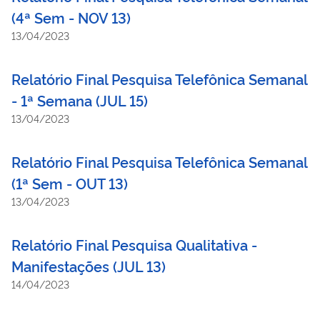
(4ª Sem - NOV 13)
13/04/2023
Relatório Final Pesquisa Telefônica Semanal
- 1ª Semana (JUL 15)
13/04/2023
Relatório Final Pesquisa Telefônica Semanal
(1ª Sem - OUT 13)
13/04/2023
Relatório Final Pesquisa Qualitativa -
Manifestações (JUL 13)
14/04/2023