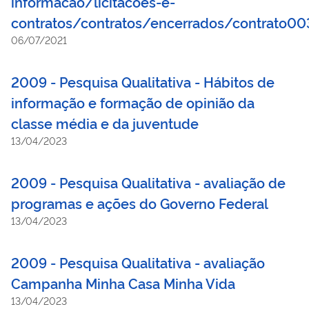
informacao/licitacoes-e-
contratos/contratos/encerrados/contrato
06/07/2021
2009 - Pesquisa Qualitativa - Hábitos de
informação e formação de opinião da
classe média e da juventude
13/04/2023
2009 - Pesquisa Qualitativa - avaliação de
programas e ações do Governo Federal
13/04/2023
2009 - Pesquisa Qualitativa - avaliação
Campanha Minha Casa Minha Vida
13/04/2023