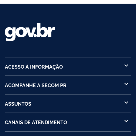
Mujer del MERCOSUR (RMAAM)
ACESSO À INFORMAÇÃO
ACOMPANHE A SECOM PR
ASSUNTOS
CANAIS DE ATENDIMENTO