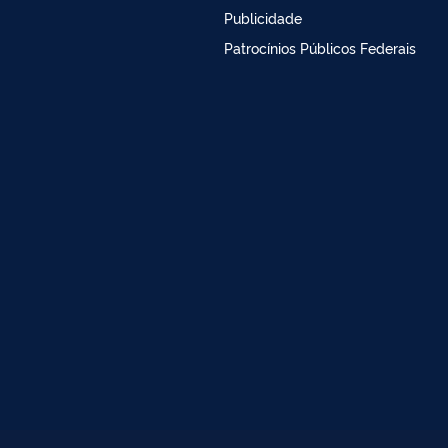
Publicidade
Patrocínios Públicos Federais