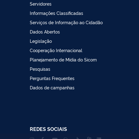
Servidores
Informações Classificadas
Serviços de Informação ao Cidadão
Dados Abertos
Legislação
Cooperação Internacional
Planejamento de Mídia do Sicom
Pesquisas
Perguntas Frequentes
Dados de campanhas
REDES SOCIAIS