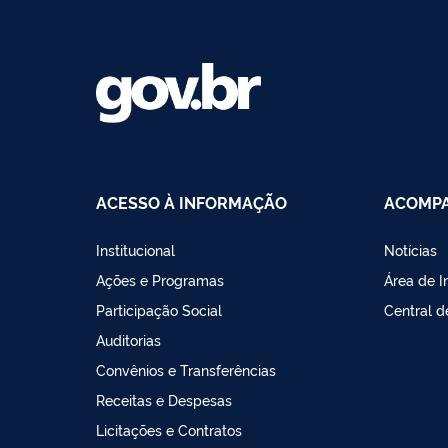
ACESSO À INFORMAÇÃO
ACOMPA
Institucional
Notícias
Ações e Programas
Área de 
Participação Social
Central 
Auditorias
Convênios e Transferências
Receitas e Despesas
Licitações e Contratos