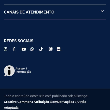
CANAIS DE ATENDIMENTO
REDES SOCIAIS
Acesso à
Informação
Todo o conteúdo deste site está publicado sob a licença
Creative Commons Atribuição-SemDerivações 3.0 Não
Adaptada
.