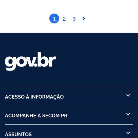
1
2
3
ACESSO À INFORMAÇÃO
ACOMPANHE A SECOM PR
ASSUNTOS