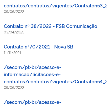
contratos/contratos/vigentes/Contraton
09/06/2022
Contrato nº 38/2022 - FSB Comunicação
03/04/2025
Contrato nº70/2021 - Nova SB
11/11/2021
/secom/pt-br/acesso-a-
informacao/licitacoes-e-
contratos/contratos/vigentes/Contraton5
09/06/2022
/secom/pt-br/acesso-a-