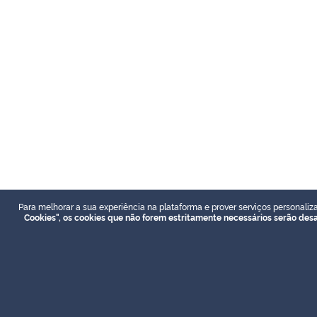
Para melhorar a sua experiência na plataforma e prover serviços personaliz
Cookies", os cookies que não forem estritamente necessários serão des