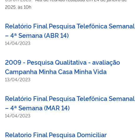
2025, às 10h
Relatório Final Pesquisa Telefônica Semanal
– 4ª Semana (ABR 14)
14/04/2023
2009 - Pesquisa Qualitativa - avaliação
Campanha Minha Casa Minha Vida
13/04/2023
Relatório Final Pesquisa Telefônica Semanal
– 4ª Semana (MAR 14)
14/04/2023
Relatorio Final Pesquisa Domiciliar