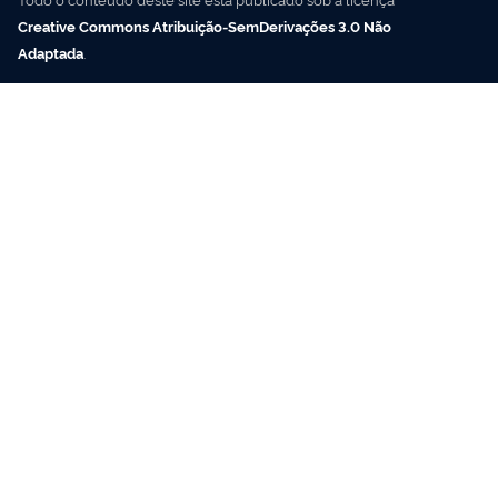
Creative Commons Atribuição-SemDerivações 3.0 Não
Adaptada
.