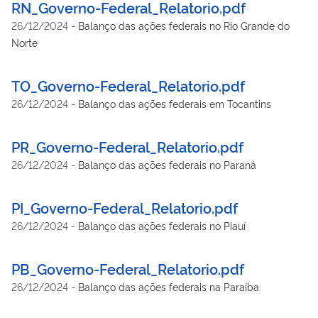
RN_Governo-Federal_Relatorio.pdf
26/12/2024
-
Balanço das ações federais no Rio Grande do
Norte
TO_Governo-Federal_Relatorio.pdf
26/12/2024
-
Balanço das ações federais em Tocantins
PR_Governo-Federal_Relatorio.pdf
26/12/2024
-
Balanço das ações federais no Paraná
PI_Governo-Federal_Relatorio.pdf
26/12/2024
-
Balanço das ações federais no Piauí
PB_Governo-Federal_Relatorio.pdf
26/12/2024
-
Balanço das ações federais na Paraíba