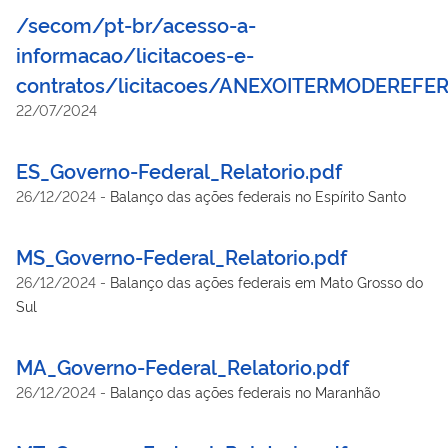
/secom/pt-br/acesso-a-
informacao/licitacoes-e-
contratos/licitacoes/ANEXOITERMODEREFE
22/07/2024
ES_Governo-Federal_Relatorio.pdf
26/12/2024
-
Balanço das ações federais no Espírito Santo
MS_Governo-Federal_Relatorio.pdf
26/12/2024
-
Balanço das ações federais em Mato Grosso do
Sul
MA_Governo-Federal_Relatorio.pdf
26/12/2024
-
Balanço das ações federais no Maranhão