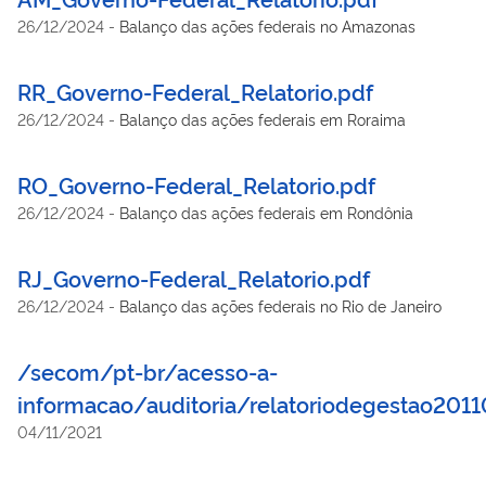
26/12/2024
-
Balanço das ações federais no Amazonas
RR_Governo-Federal_Relatorio.pdf
26/12/2024
-
Balanço das ações federais em Roraima
RO_Governo-Federal_Relatorio.pdf
26/12/2024
-
Balanço das ações federais em Rondônia
RJ_Governo-Federal_Relatorio.pdf
26/12/2024
-
Balanço das ações federais no Rio de Janeiro
/secom/pt-br/acesso-a-
informacao/auditoria/relatoriodegestao201
04/11/2021