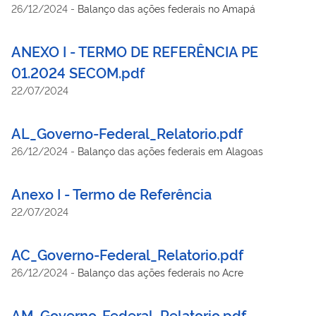
26/12/2024
-
Balanço das ações federais no Amapá
ANEXO I - TERMO DE REFERÊNCIA PE
01.2024 SECOM.pdf
22/07/2024
AL_Governo-Federal_Relatorio.pdf
26/12/2024
-
Balanço das ações federais em Alagoas
Anexo I - Termo de Referência
22/07/2024
AC_Governo-Federal_Relatorio.pdf
26/12/2024
-
Balanço das ações federais no Acre
AM_Governo-Federal_Relatorio.pdf