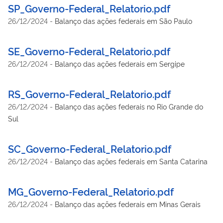
SP_Governo-Federal_Relatorio.pdf
26/12/2024
-
Balanço das ações federais em São Paulo
SE_Governo-Federal_Relatorio.pdf
26/12/2024
-
Balanço das ações federais em Sergipe
RS_Governo-Federal_Relatorio.pdf
26/12/2024
-
Balanço das ações federais no Rio Grande do
Sul
SC_Governo-Federal_Relatorio.pdf
26/12/2024
-
Balanço das ações federais em Santa Catarina
MG_Governo-Federal_Relatorio.pdf
26/12/2024
-
Balanço das ações federais em Minas Gerais