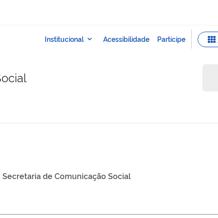
ocial
Secretaria de Comunicação Social