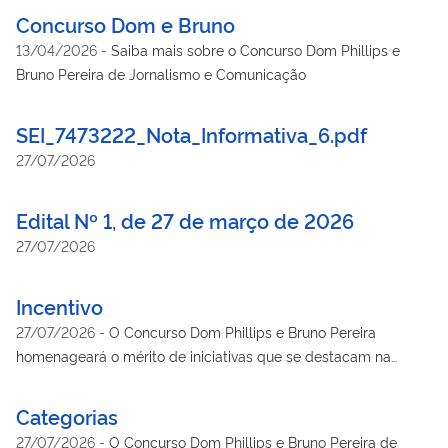
Concurso Dom e Bruno
13/04/2026
-
Saiba mais sobre o Concurso Dom Phillips e
Bruno Pereira de Jornalismo e Comunicação
SEI_7473222_Nota_Informativa_6.pdf
27/07/2026
Edital Nº 1, de 27 de março de 2026
27/07/2026
Incentivo
27/07/2026
-
O Concurso Dom Phillips e Bruno Pereira
homenageará o mérito de iniciativas que se destacam na
defesa socioambiental.
Categorias
27/07/2026
-
O Concurso Dom Phillips e Bruno Pereira de