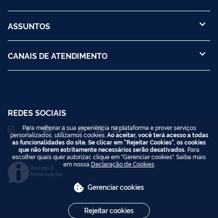
ASSUNTOS
CANAIS DE ATENDIMENTO
REDES SOCIAIS
Para melhorar a sua experiência na plataforma e prover serviços
personalizados, utilizamos cookies.
Ao aceitar, você terá acesso a todas
as funcionalidades do site. Se clicar em "Rejeitar Cookies", os cookies
que não forem estritamente necessários serão desativados.
Para
escolher quais quer autorizar, clique em "Gerenciar cookies". Saiba mais
em nossa
Declaração de Cookies
.
Acesso à
Informação
Gerenciar cookies
Rejeitar cookies