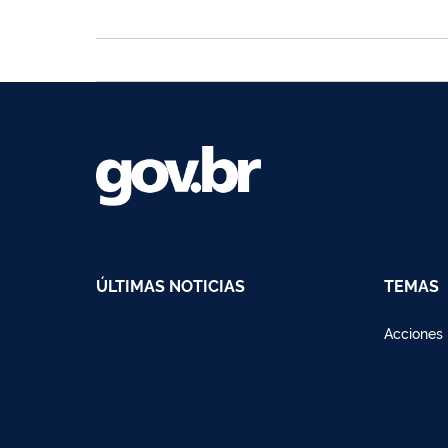
ÚLTIMAS NOTICIAS
TEMAS
Acciones 