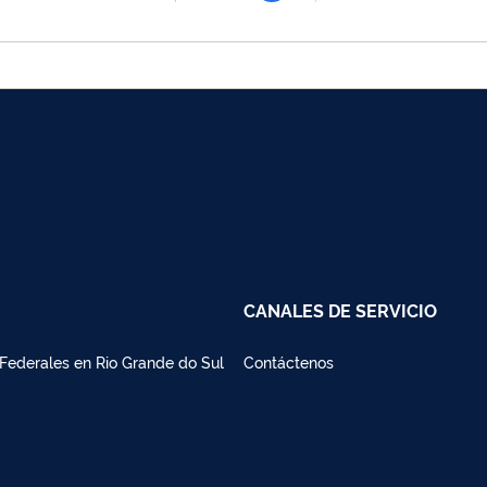
CANALES DE SERVICIO
Federales en Rio Grande do Sul
Contáctenos