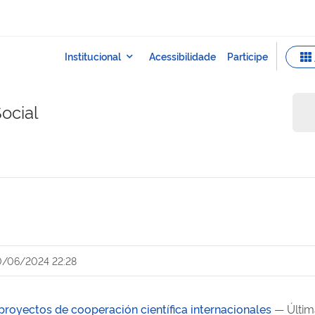
ocial
0/06/2024 22:28
proyectos de cooperación científica internacionales
— Últim