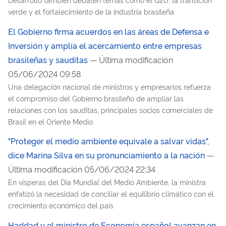
verde y el fortalecimiento de la industria brasileña
El Gobierno firma acuerdos en las áreas de Defensa e
Inversión y amplía el acercamiento entre empresas
brasileñas y sauditas
— Última modificación
05/06/2024 09:58
Una delegación nacional de ministros y empresarios refuerza
el compromiso del Gobierno brasileño de ampliar las
relaciones con los sauditas, principales socios comerciales de
Brasil en el Oriente Medio
"Proteger el medio ambiente equivale a salvar vidas",
dice Marina Silva en su pronunciamiento a la nación
—
Última modificación 05/06/2024 22:34
En vísperas del Día Mundial del Medio Ambiente, la ministra
enfatizó la necesidad de conciliar el equilibrio climático con el
crecimiento económico del país
Haddad y el ministro de Economía español avanzan en