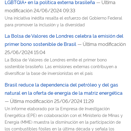
LGBTQIA+ en la política externa brasileña
— Última
modificación 24/06/2024 09:33
Una iniciativa inédita resalta el esfuerzo del Gobierno Federal
para promover la inclusión y la diversidad
La Bolsa de Valores de Londres celebra la emisión del
primer bono sostenible de Brasil
— Última modificación
25/06/2024 15:04
La Bolsa de Valores de Londres emite el primer bono
sostenible brasileño. Las emisiones externas contribuyen a
diversificar la base de inversionistas en el país
Brasil reduce la dependencia del petróleo y del gas
natural en la oferta de energía de la matriz energética
— Última modificación 25/06/2024 11:29
Un informe elaborado por la Empresa de Investigación
Energética (EPE) en colaboración con el Ministerio de Minas y
Energía (MME) muestra la disminución en la participación de
los combustibles fósiles en la última década y señala los