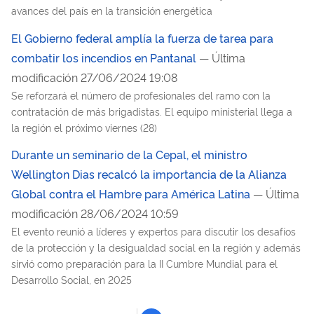
avances del país en la transición energética
El Gobierno federal amplía la fuerza de tarea para
combatir los incendios en Pantanal
— Última
modificación 27/06/2024 19:08
Se reforzará el número de profesionales del ramo con la
contratación de más brigadistas. El equipo ministerial llega a
la región el próximo viernes (28)
Durante un seminario de la Cepal, el ministro
Wellington Dias recalcó la importancia de la Alianza
Global contra el Hambre para América Latina
— Última
modificación 28/06/2024 10:59
El evento reunió a líderes y expertos para discutir los desafíos
de la protección y la desigualdad social en la región y además
sirvió como preparación para la II Cumbre Mundial para el
Desarrollo Social, en 2025