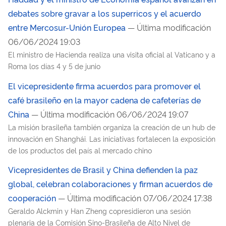
debates sobre gravar a los superricos y el acuerdo
entre Mercosur-Unión Europea
— Última modificación
06/06/2024 19:03
El ministro de Hacienda realiza una visita oficial al Vaticano y a
Roma los días 4 y 5 de junio
El vicepresidente firma acuerdos para promover el
café brasileño en la mayor cadena de cafeterías de
China
— Última modificación 06/06/2024 19:07
La misión brasileña también organiza la creación de un hub de
innovación en Shanghái. Las iniciativas fortalecen la exposición
de los productos del país al mercado chino
Vicepresidentes de Brasil y China defienden la paz
global, celebran colaboraciones y firman acuerdos de
cooperación
— Última modificación 07/06/2024 17:38
Geraldo Alckmin y Han Zheng copresidieron una sesión
plenaria de la Comisión Sino-Brasileña de Alto Nivel de