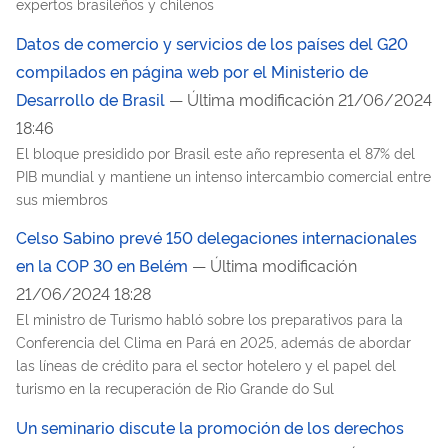
expertos brasileños y chilenos
Datos de comercio y servicios de los países del G20
compilados en página web por el Ministerio de
Desarrollo de Brasil
— Última modificación 21/06/2024
18:46
El bloque presidido por Brasil este año representa el 87% del
PIB mundial y mantiene un intenso intercambio comercial entre
sus miembros
Celso Sabino prevé 150 delegaciones internacionales
en la COP 30 en Belém
— Última modificación
21/06/2024 18:28
El ministro de Turismo habló sobre los preparativos para la
Conferencia del Clima en Pará en 2025, además de abordar
las líneas de crédito para el sector hotelero y el papel del
turismo en la recuperación de Rio Grande do Sul
Un seminario discute la promoción de los derechos