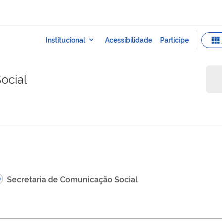
ocial
Secretaria de Comunicação Social