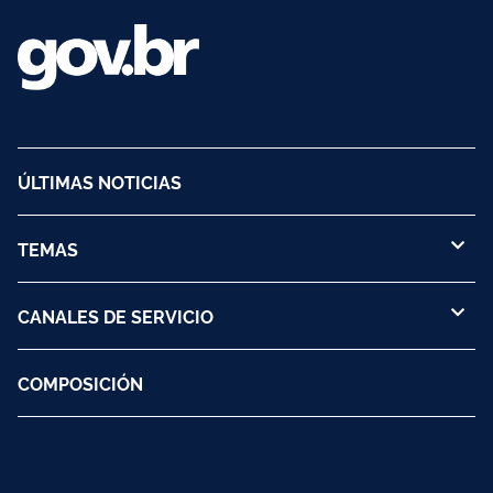
ÚLTIMAS NOTICIAS
TEMAS
CANALES DE SERVICIO
COMPOSICIÓN