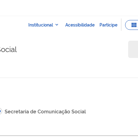
ocial
Secretaria de Comunicação Social