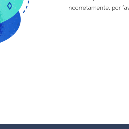
incorretamente, por fa