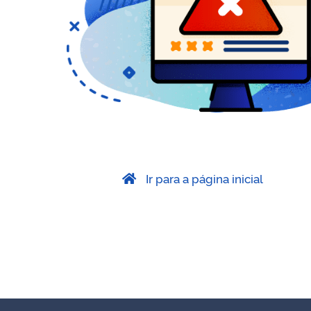
Ir para a página inicial