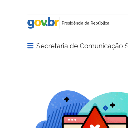
Secretaria de Comunicação S
Abrir menu principal de navegação