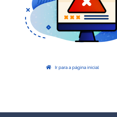
Ir para a página inicial