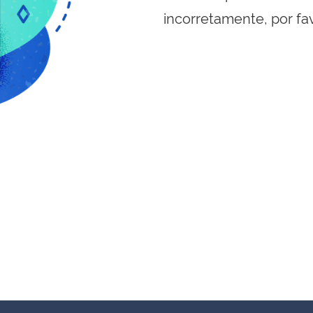
incorretamente, por fa