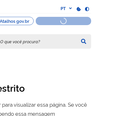
strito
 para visualizar essa página. Se você
cebendo essa mensagem