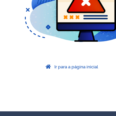
Ir para a página inicial