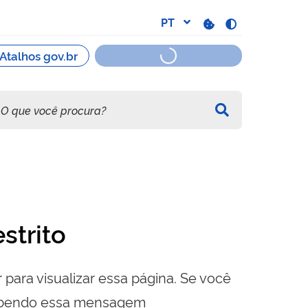
strito
 para visualizar essa página. Se você
cebendo essa mensagem