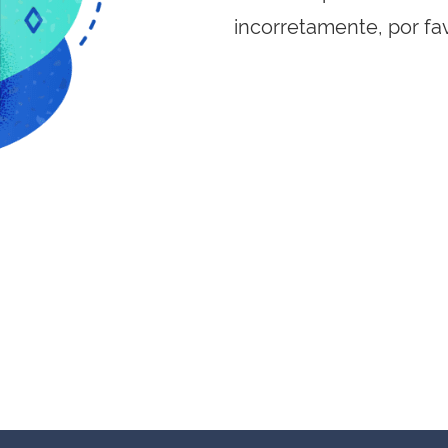
incorretamente, por fa