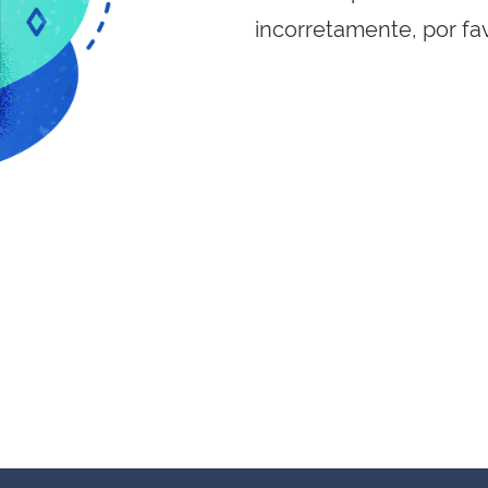
incorretamente, por fa