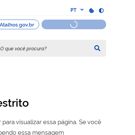
strito
 para visualizar essa página. Se você
cebendo essa mensagem