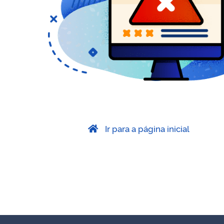
Ir para a página inicial