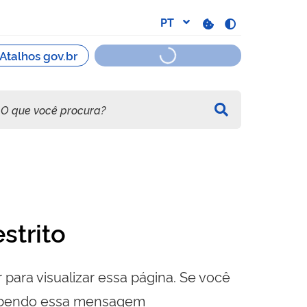
strito
 para visualizar essa página. Se você
cebendo essa mensagem