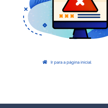
Ir para a página inicial