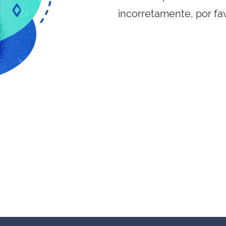
incorretamente, por fa