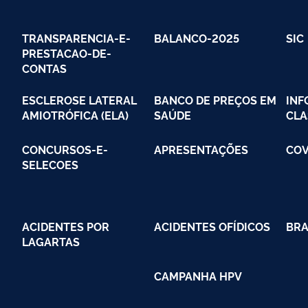
TRANSPARENCIA-E-
BALANCO-2025
SIC
PRESTACAO-DE-
CONTAS
ESCLEROSE LATERAL
BANCO DE PREÇOS EM
INF
AMIOTRÓFICA (ELA)
SAÚDE
CLA
CONCURSOS-E-
APRESENTAÇÕES
COV
SELECOES
ACIDENTES POR
ACIDENTES OFÍDICOS
BRA
LAGARTAS
CAMPANHA HPV