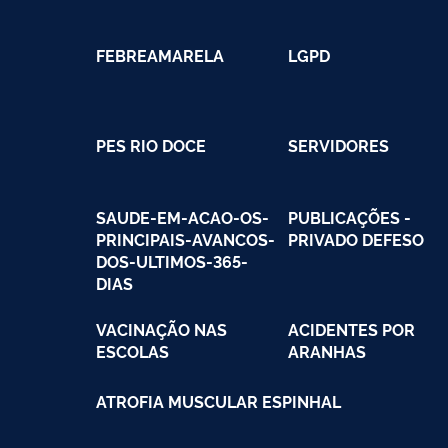
FEBREAMARELA
LGPD
PES RIO DOCE
SERVIDORES
SAUDE-EM-ACAO-OS-
PUBLICAÇÕES -
PRINCIPAIS-AVANCOS-
PRIVADO DEFESO
DOS-ULTIMOS-365-
DIAS
VACINAÇÃO NAS
ACIDENTES POR
ESCOLAS
ARANHAS
ATROFIA MUSCULAR ESPINHAL