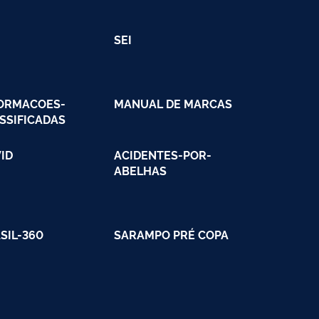
SEI
ORMACOES-
MANUAL DE MARCAS
SSIFICADAS
ID
ACIDENTES-POR-
ABELHAS
SIL-360
SARAMPO PRÉ COPA