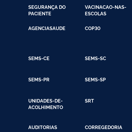
SEGURANÇA DO
VACINACAO-NAS-
PACIENTE
ESCOLAS
AGENCIASAUDE
COP30
SEMS-CE
SEMS-SC
SEMS-PR
SEMS-SP
UNIDADES-DE-
SRT
ACOLHIMENTO
AUDITORIAS
CORREGEDORIA