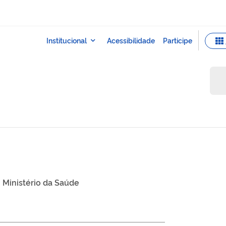
Ministério da Saúde