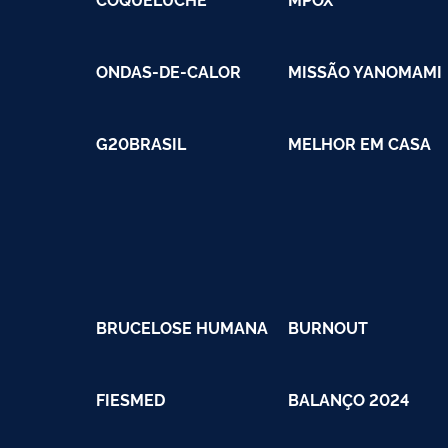
ONDAS-DE-CALOR
MISSÃO YANOMAMI
G20BRASIL
MELHOR EM CASA
BRUCELOSE HUMANA
BURNOUT
FIESMED
BALANÇO 2024