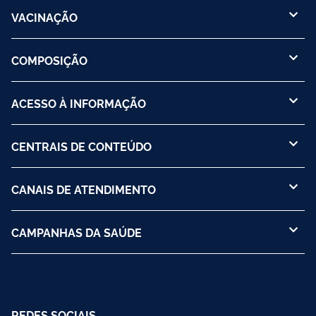
VACINAÇÃO
COMPOSIÇÃO
ACESSO À INFORMAÇÃO
CENTRAIS DE CONTEÚDO
CANAIS DE ATENDIMENTO
CAMPANHAS DA SAÚDE
REDES SOCIAIS