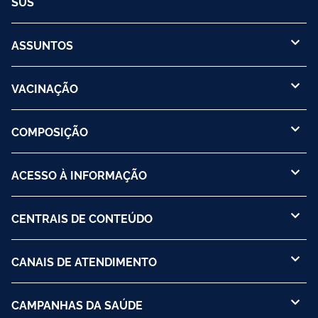
SUS
ASSUNTOS
VACINAÇÃO
COMPOSIÇÃO
ACESSO À INFORMAÇÃO
CENTRAIS DE CONTEÚDO
CANAIS DE ATENDIMENTO
CAMPANHAS DA SAÚDE