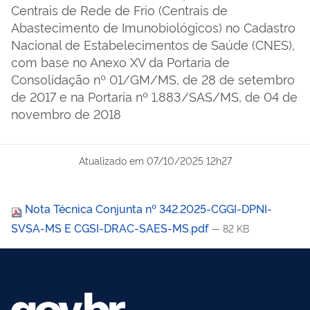
Centrais de Rede de Frio (Centrais de
Abastecimento de Imunobiológicos) no Cadastro
Nacional de Estabelecimentos de Saúde (CNES),
com base no Anexo XV da Portaria de
Consolidação nº 01/GM/MS, de 28 de setembro
de 2017 e na Portaria nº 1.883/SAS/MS, de 04 de
novembro de 2018
Atualizado em
07/10/2025 12h27
Nota Técnica Conjunta nº 342.2025-CGGI-DPNI-
SVSA-MS E CGSI-DRAC-SAES-MS.pdf
— 82 KB