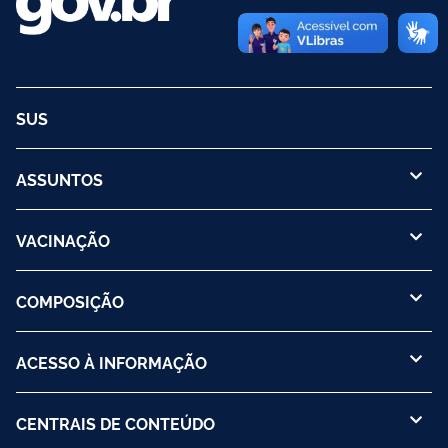
SUS
ASSUNTOS
VACINAÇÃO
COMPOSIÇÃO
ACESSO À INFORMAÇÃO
CENTRAIS DE CONTEÚDO