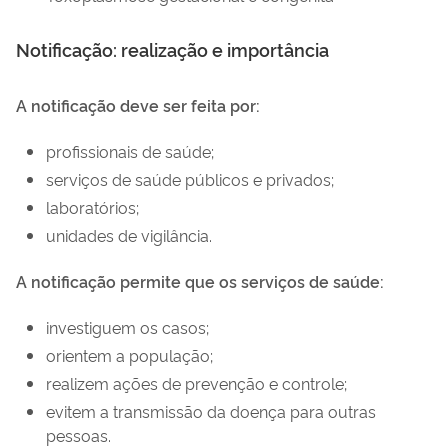
Notificação: realização e importância
A notificação deve ser feita por:
profissionais de saúde;
serviços de saúde públicos e privados;
laboratórios;
unidades de vigilância.
A notificação permite que os serviços de saúde:
investiguem os casos;
orientem a população;
realizem ações de prevenção e controle;
evitem a transmissão da doença para outras
pessoas.