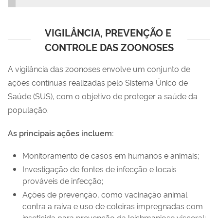
VIGILÂNCIA, PREVENÇÃO E 
CONTROLE DAS ZOONOSES
A vigilância das zoonoses envolve um conjunto de
ações contínuas realizadas pelo Sistema Único de
Saúde (SUS), com o objetivo de proteger a saúde da
população.
As principais ações incluem:
Monitoramento de casos em humanos e animais;
Investigação de fontes de infecção e locais
prováveis de infecção;
Ações de prevenção, como vacinação animal
contra a raiva e uso de coleiras impregnadas com
inseticida para prevenção da leishmaniose visceral;