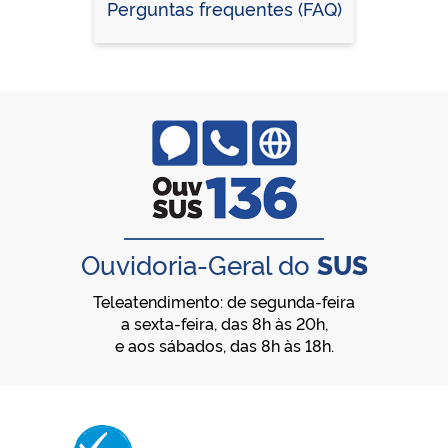
Perguntas frequentes (FAQ)
Ouvidoria-Geral do
SUS
Teleatendimento: de segunda-feira
a sexta-feira, das 8h às 20h,
e aos sábados, das 8h às 18h.
Membro da Vaccine Safety Net (VSN)