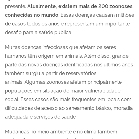
presente.
Atualmente, existem mais de 200 zoonoses
conhecidas no mundo
. Essas doenças causam milhões
de casos todos os anos e representam um importante
desafio para a saúde pública.
Muitas doenças infecciosas que afetam os seres
humanos têm origem em animais. Além disso, grande
parte das novas doenças identificadas nos últimos anos
também surgiu a partir de reservatórios
animais. Algumas zoonoses afetam principalmente
populações em situação de maior vulnerabilidade
social. Esses casos são mais frequentes em locais com
dificuldades de acesso ao saneamento básico, moradia
adequada e serviços de saúde.
Mudanças no meio ambiente e no clima também