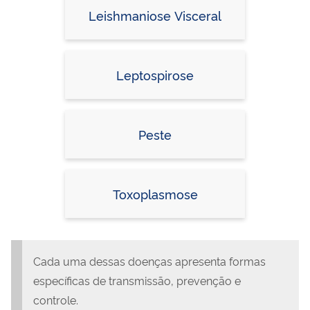
Leishmaniose Visceral
Leptospirose
Peste
Toxoplasmose
Cada uma dessas doenças apresenta formas
específicas de transmissão, prevenção e
controle.