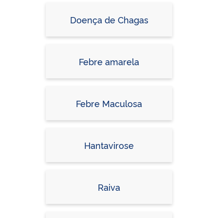
Doença de Chagas
Febre amarela
Febre Maculosa
Hantavirose
Raiva