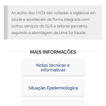
As ações das UVZs são voltadas à vigilância em
saúde e acontecem de forma integrada com
outros serviços do SUS e setores parceiros,
seguindo a abordagem de Uma Só Saúde.
MAIS INFORMAÇÕES
Notas técnicas e
informativas
Situação Epidemiológica