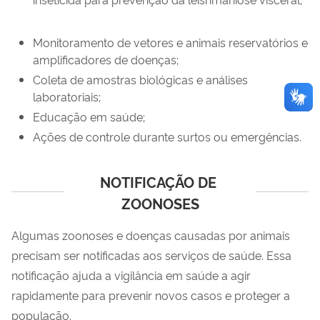
Monitoramento de vetores e animais reservatórios e
amplificadores de doenças;
Coleta de amostras biológicas e análises
laboratoriais;
Educação em saúde;
Ações de controle durante surtos ou emergências.
NOTIFICAÇÃO DE 
ZOONOSES
Algumas zoonoses e doenças causadas por animais
precisam ser notificadas aos serviços de saúde. Essa
notificação ajuda a vigilância em saúde a agir
rapidamente para prevenir novos casos e proteger a
população.