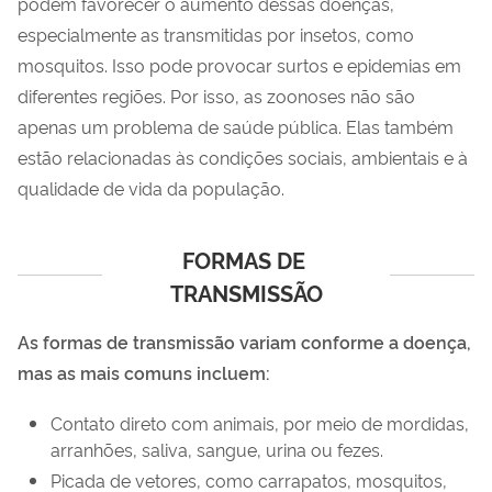
podem favorecer o aumento dessas doenças,
especialmente as transmitidas por insetos, como
mosquitos. Isso pode provocar surtos e epidemias em
diferentes regiões. Por isso, as zoonoses não são
apenas um problema de saúde pública. Elas também
estão relacionadas às condições sociais, ambientais e à
qualidade de vida da população.
FORMAS DE 
TRANSMISSÃO
As formas de transmissão variam conforme a doença,
mas as mais comuns incluem:
Contato direto com animais, por meio de mordidas,
arranhões, saliva, sangue, urina ou fezes.
Picada de vetores, como carrapatos, mosquitos,