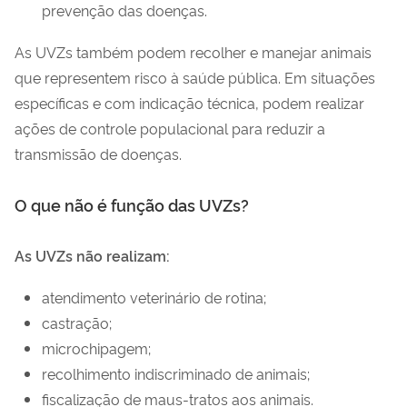
prevenção das doenças.
As UVZs também podem recolher e manejar animais
que representem risco à saúde pública. Em situações
específicas e com indicação técnica, podem realizar
ações de controle populacional para reduzir a
transmissão de doenças.
O que não é função das UVZs?
As UVZs não realizam:
atendimento veterinário de rotina;
castração;
microchipagem;
recolhimento indiscriminado de animais;
fiscalização de maus-tratos aos animais.