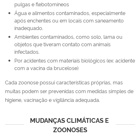
pulgas e flebotomíneos
Água e alimentos contaminados, especialmente
após enchentes ou em locais com saneamento
inadequado.
Ambientes contaminados, como solo, lama ou
objetos que tiveram contato com animais
infectados.
Por acidentes com materiais biológicos (ex: acidente
com a vacina da brucelose)
Cada zoonose possui características próprias, mas
muitas podem ser prevenidas com medidas simples de
higiene, vacinação e vigilância adequada.
MUDANÇAS CLIMÁTICAS E 
ZOONOSES