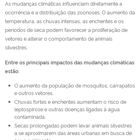
As mudanças climáticas influenciam diretamente a
ocorrência e a distribuição das zoonoses. O aumento da
temperatura, as chuvas intensas, as enchentes e os
períodos de seca podem favorecer a proliferação de
vetores e alterar o comportamento de animais
silvestres.
Entre os principais impactos das mudanças climáticas
estão:
O aumento da população de mosquitos, carrapatos
e outros vetores.
Chuvas fortes e enchentes aumentam o risco de
leptospirose e outras doenças ligadas à água
contaminada.
Secas prolongadas podem levar animais silvestres
a se aproximarem das áreas urbanas em busca de