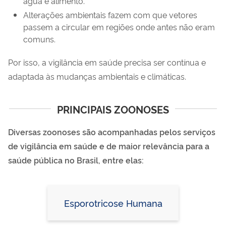
água e alimento.
Alterações ambientais fazem com que vetores
passem a circular em regiões onde antes não eram
comuns.
Por isso, a vigilância em saúde precisa ser contínua e
adaptada às mudanças ambientais e climáticas.
PRINCIPAIS ZOONOSES
Diversas zoonoses são acompanhadas pelos serviços
de vigilância em saúde e de maior
relevância para a
saúde pública n
o Brasil
, entre elas:
Esporotricose Humana