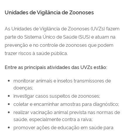
Unidades de Vigilância de Zoonoses
As Unidades de Vigilância de Zoonoses (UVZs) fazem
parte do Sistema Único de Saúde (SUS) e atuam na
prevenção e no controle de zoonoses que podem
trazer riscos à saúde pública.
Entre as principais atividades das UVZs estão:
monitorar animais e insetos transmissores de
doenças;
investigar casos suspeitos de zoonoses;
coletar e encaminhar amostras para diagnóstico;
realizar vacinação animal prevista nas normas de
saúde, especialmente contra a raiva;
promover ações de educação em saúde para