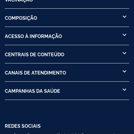
COMPOSIÇÃO
ACESSO À INFORMAÇÃO
CENTRAIS DE CONTEÚDO
CANAIS DE ATENDIMENTO
CAMPANHAS DA SAÚDE
REDES SOCIAIS