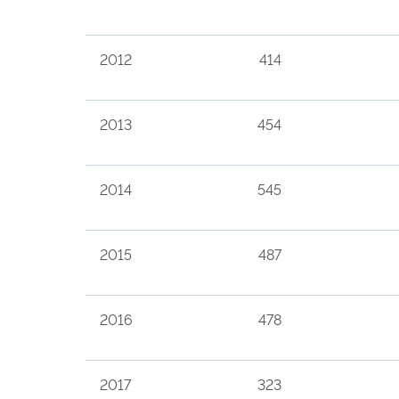
2012
414
2013
454
2014
545
2015
487
2016
478
2017
323