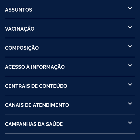
ASSUNTOS
VACINAÇÃO
COMPOSIÇÃO
ACESSO À INFORMAÇÃO
CENTRAIS DE CONTEÚDO
CANAIS DE ATENDIMENTO
CAMPANHAS DA SAÚDE