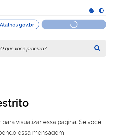
strito
 para visualizar essa página. Se você
cebendo essa mensagem