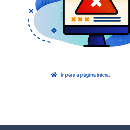
Ir para a página inicial