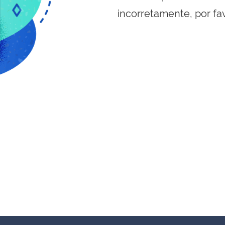
incorretamente, por fa