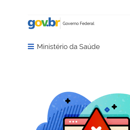
Ministério da Saúde
Abrir menu principal de navegação