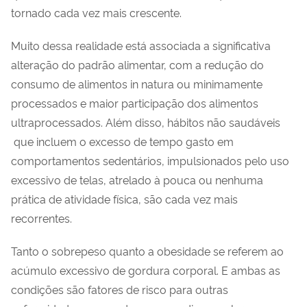
tornado cada vez mais crescente.
Muito dessa realidade está associada a
significativa
alteração do padrão alimentar, com a redução do
consumo de alimentos
in natura
ou minimamente
processados e maior participação dos alimentos
ultraprocessados. Além disso, hábitos não saudáveis
que incluem o excesso de tempo gasto em
comportamentos sedentários, impulsionados pelo uso
excessivo de telas, atrelado à pouca ou nenhuma
prática de atividade física, são cada vez mais
recorrentes.
Tanto o sobrepeso quanto a obesidade se referem ao
acúmulo excessivo de gordura corporal. E ambas as
condições são fatores de risco para outras