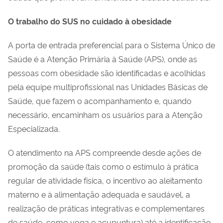
O trabalho do SUS no cuidado à obesidade
A porta de entrada preferencial para o Sistema Único de
Saúde é a Atenção Primária à Saúde (APS), onde as
pessoas com obesidade são identificadas e acolhidas
pela equipe multiprofissional nas Unidades Básicas de
Saúde, que fazem o acompanhamento e, quando
necessário, encaminham os usuários para a Atenção
Especializada.
O atendimento na APS compreende desde ações de
promoção da saúde (tais como o estímulo à prática
regular de atividade física, o incentivo ao aleitamento
materno e à alimentação adequada e saudável, a
realização de práticas integrativas e complementares
de saúde, como yoga e acupuntura) até a identificação