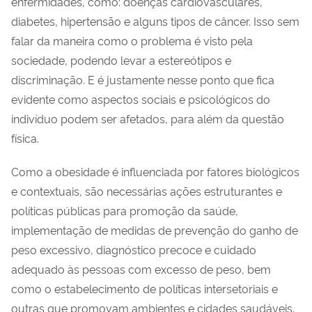
enfermidades, como: doenças cardiovasculares,
diabetes, hipertensão e alguns tipos de câncer. Isso sem
falar da maneira como o problema é visto pela
sociedade, podendo levar a estereótipos e
discriminação. E é justamente nesse ponto que fica
evidente como aspectos sociais e psicológicos do
indivíduo podem ser afetados, para além da questão
física.
Como a obesidade é influenciada por fatores biológicos
e contextuais, são necessárias ações estruturantes e
políticas públicas para promoção da saúde,
implementação de medidas de prevenção do ganho de
peso excessivo, diagnóstico precoce e cuidado
adequado às pessoas com excesso de peso, bem
como o estabelecimento de políticas intersetoriais e
outras que promovam ambientes e cidades saudáveis.