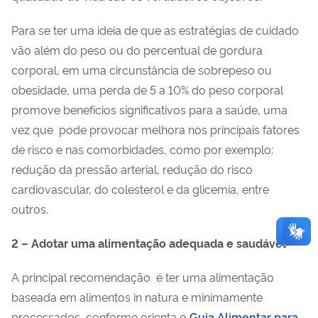
Para se ter uma ideia de que as estratégias de cuidado
vão além do peso ou do percentual de gordura
corporal, em uma circunstância de sobrepeso ou
obesidade, uma perda de 5 a 10% do peso corporal
promove benefícios significativos para a saúde, uma
vez que pode provocar melhora nos principais fatores
de risco e nas comorbidades, como por exemplo:
redução da pressão arterial, redução do risco
cardiovascular, do colesterol e da glicemia, entre
outros.
2 – Adotar uma alimentação adequada e saudável
A principal
recomendação
é ter uma alimentação
baseada em alimentos
in natura
e minimamente
processados, conforme orienta o
Guia Alimentar para