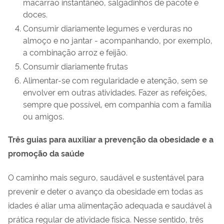
macarrão instantâneo, salgadinhos de pacote e
doces.
Consumir diariamente legumes e verduras no
almoço e no jantar - acompanhando, por exemplo,
a combinação arroz e feijão.
Consumir diariamente frutas
Alimentar-se com regularidade e atenção, sem se
envolver em outras atividades. Fazer as refeições,
sempre que possível, em companhia com a família
ou amigos.
Três guias para auxiliar a prevenção da obesidade e a
promoção da saúde
O caminho mais seguro, saudável e sustentável para
prevenir e deter o avanço da obesidade em todas as
idades é aliar uma alimentação adequada e saudável à
prática regular de atividade física. Nesse sentido, três