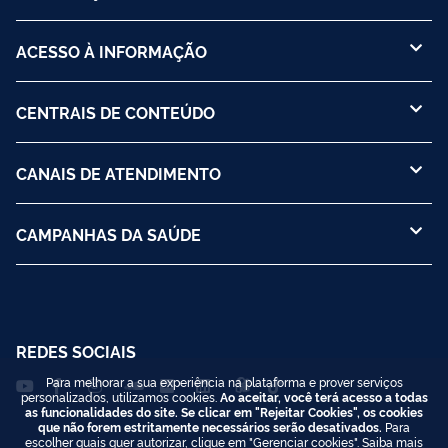
ACESSO À INFORMAÇÃO
CENTRAIS DE CONTEÚDO
CANAIS DE ATENDIMENTO
CAMPANHAS DA SAÚDE
REDES SOCIAIS
Para melhorar a sua experiência na plataforma e prover serviços
personalizados, utilizamos cookies.
Ao aceitar, você terá acesso a todas
as funcionalidades do site. Se clicar em "Rejeitar Cookies", os cookies
que não forem estritamente necessários serão desativados.
Para
escolher quais quer autorizar, clique em "Gerenciar cookies". Saiba mais