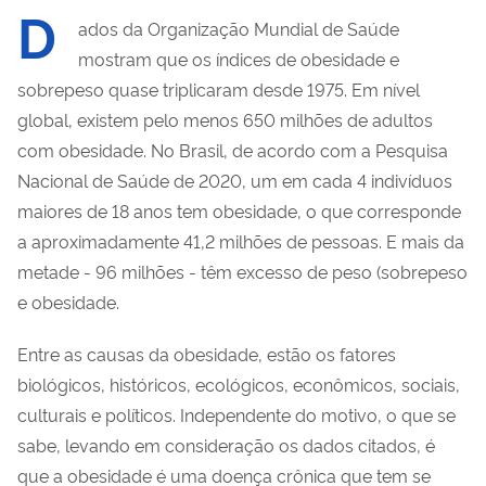
D
ados da Organização Mundial de Saúde
mostram que os índices de obesidade e
sobrepeso quase triplicaram desde 1975. Em nível
global, existem pelo menos 650 milhões de
adultos
com obesidade
.
No Brasil, de acordo com a Pesquisa
Nacional de Saúde de 2020, um em cada 4 indivíduos
maiores de 18 anos tem obesidade, o que corresponde
a aproximadamente 41,2 milhões de pessoas. E mais da
metade - 96 milhões - têm excesso de peso (sobrepeso
e obesidade.
Entre as causas da obesidade, estão os fatores
biológicos, históricos, ecológicos, econômicos, sociais,
culturais e políticos.
Independente do motivo, o que se
sabe, levando em consideração os dados citados, é
que a obesidade é uma doença crônica que tem se