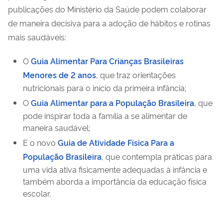
publicações do Ministério da Saúde podem colaborar
de maneira decisiva para a adoção de hábitos e rotinas
mais saudáveis:
O
Guia Alimentar Para Crianças Brasileiras
Menores de 2 anos
, que traz orientações
nutricionais para o início da primeira infância;
O
Guia Alimentar para a População Brasileira
, que
pode inspirar toda a família a se alimentar de
maneira saudável;
E o novo
Guia de Atividade Física Para a
População Brasileira
, que contempla práticas para
uma vida ativa fisicamente adequadas à infância e
também aborda a importância da educação física
escolar.