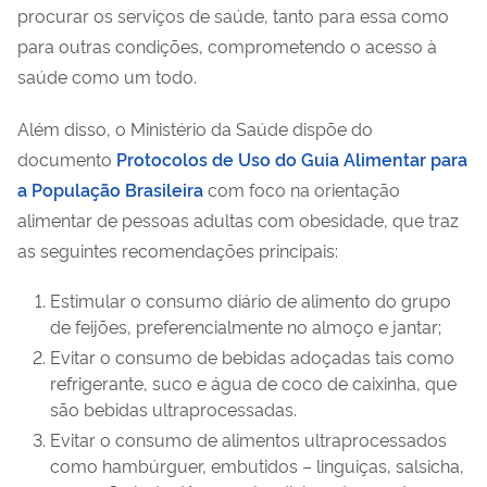
procurar os serviços de saúde, tanto para essa como
para outras condições, comprometendo o acesso à
saúde como um todo.
Além disso, o Ministério da Saúde dispõe do
documento
Protocolos de Uso do Guia Alimentar para
a População Brasileira
com foco na orientação
alimentar de pessoas adultas com obesidade, que traz
as seguintes recomendações principais:
Estimular o consumo diário de alimento do grupo
de feijões, preferencialmente no almoço e jantar;
Evitar o consumo de bebidas adoçadas tais como
refrigerante, suco e água de coco de caixinha, que
são bebidas ultraprocessadas.
Evitar o consumo de alimentos ultraprocessados
como hambúrguer, embutidos – linguiças, salsicha,