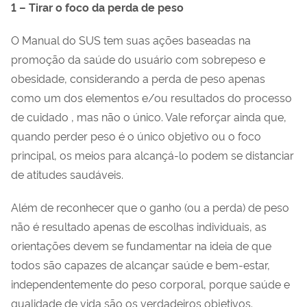
1 – Tirar o foco da perda de peso
O Manual do SUS tem suas ações baseadas na
promoção da saúde do usuário com sobrepeso e
obesidade, considerando a perda de peso apenas
como um dos elementos e/ou resultados do processo
de cuidado , mas não o único. Vale reforçar ainda que,
quando perder peso é o único objetivo ou o foco
principal, os meios para alcançá-lo podem se distanciar
de atitudes saudáveis.
Além de reconhecer que o ganho (ou a perda) de peso
não é resultado apenas de escolhas individuais, as
orientações devem se fundamentar na ideia de que
todos são capazes de alcançar saúde e bem-estar,
independentemente do peso corporal, porque saúde e
qualidade de vida são os verdadeiros objetivos.