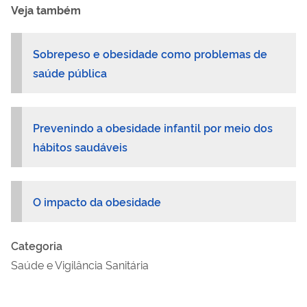
Veja também
Sobrepeso e obesidade como problemas de
saúde pública
Prevenindo a obesidade infantil por meio dos
hábitos saudáveis
O impacto da obesidade
Categoria
Saúde e Vigilância Sanitária