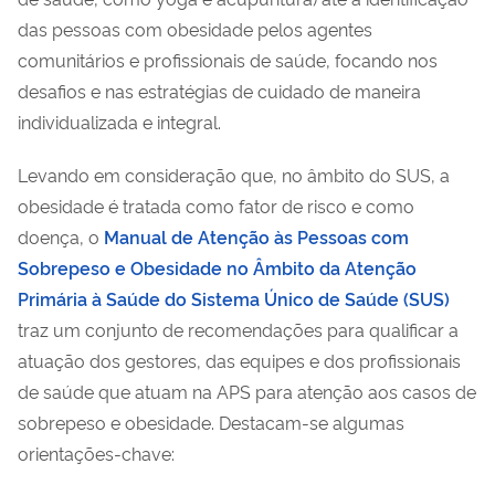
das pessoas com obesidade pelos agentes
comunitários e profissionais de saúde, focando nos
desafios e nas estratégias de cuidado de maneira
individualizada e integral.
Levando em consideração que, no âmbito do SUS, a
obesidade é tratada como fator de risco e como
doença, o
Manual de Atenção às Pessoas com
Sobrepeso e Obesidade no Âmbito da Atenção
Primária à Saúde do Sistema Único de Saúde (SUS)
traz um conjunto de recomendações para qualificar a
atuação dos gestores, das equipes e dos profissionais
de saúde que atuam na APS para atenção aos casos de
sobrepeso e obesidade. Destacam-se algumas
orientações-chave: