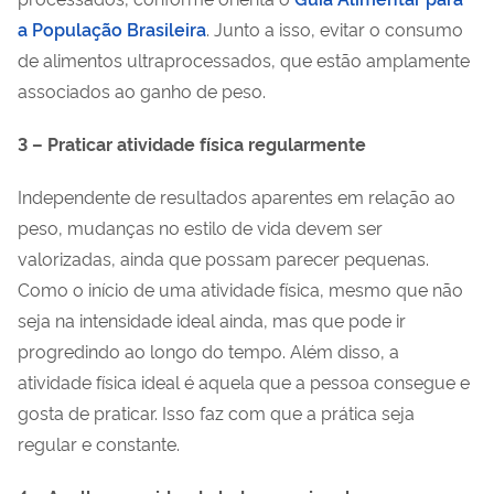
a População Brasileira
. Junto a isso, evitar o consumo
de alimentos ultraprocessados, que estão amplamente
associados ao ganho de peso.
3 – Praticar atividade física regularmente
Independente de resultados aparentes em relação ao
peso, mudanças no estilo de vida devem ser
valorizadas, ainda que possam parecer pequenas.
Como o início de uma atividade física, mesmo que não
seja na intensidade ideal ainda, mas que pode ir
progredindo ao longo do tempo. Além disso, a
atividade física ideal é aquela que a pessoa consegue e
gosta de praticar. Isso faz com que a prática seja
regular e constante.