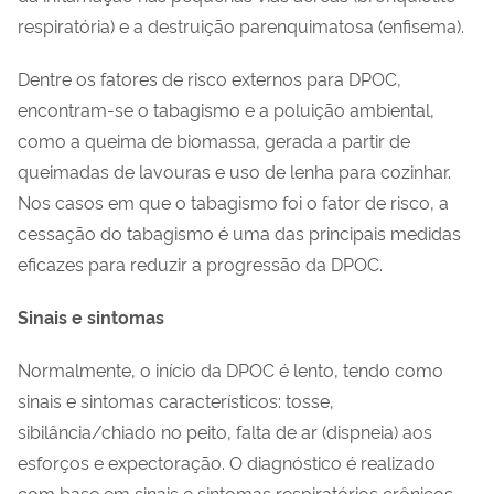
respiratória) e a destruição parenquimatosa (enfisema).
Dentre os fatores de risco externos para DPOC,
encontram-se o tabagismo e a poluição ambiental,
como a queima de biomassa, gerada a partir de
queimadas de lavouras e uso de lenha para cozinhar.
Nos casos em que o tabagismo foi o fator de risco, a
cessação do tabagismo é uma das principais medidas
eficazes para reduzir a progressão da DPOC.
Sinais e sintomas
Normalmente, o início da DPOC
é lento, tendo como
sinais e sintomas característicos: tosse,
sibilância/chiado no peito, falta de ar (dispneia) aos
esforços e expectoração. O diagnóstico é realizado
com base em sinais e sintomas respiratórios crônicos,