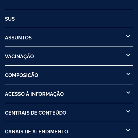
SUS
ASSUNTOS
VACINAÇÃO
COMPOSIÇÃO
ACESSO À INFORMAÇÃO
CENTRAIS DE CONTEÚDO
CANAIS DE ATENDIMENTO