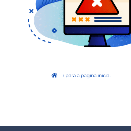
Ir para a página inicial