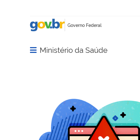
Ministério da Saúde
Abrir menu principal de navegação