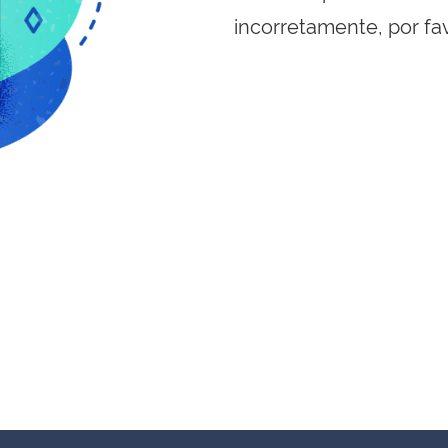
incorretamente, por fa