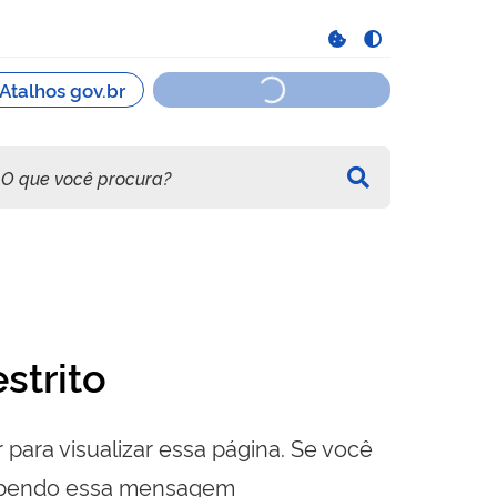
strito
 para visualizar essa página. Se você
cebendo essa mensagem