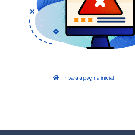
Ir para a página inicial