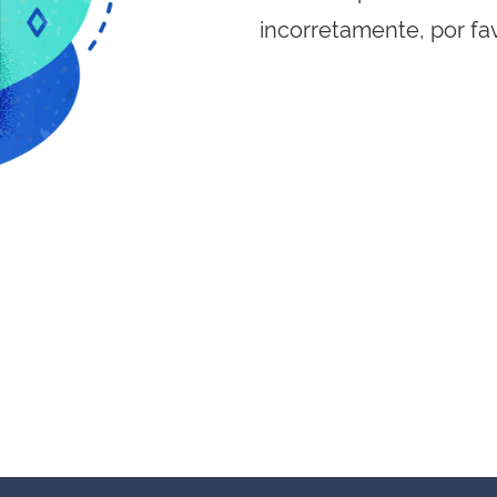
incorretamente, por fa