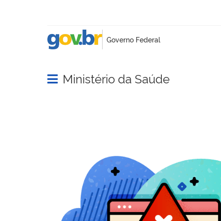
Ministério da Saúde
Abrir menu principal de navegação