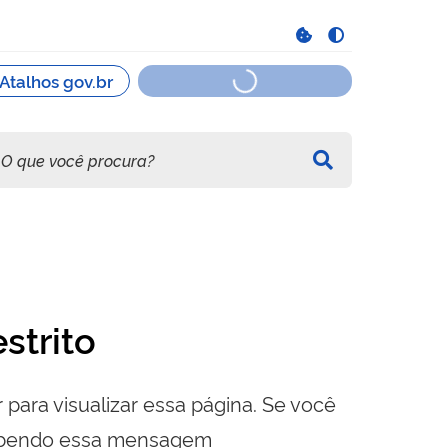
strito
 para visualizar essa página. Se você
cebendo essa mensagem