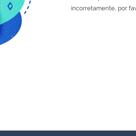
incorretamente, por fa