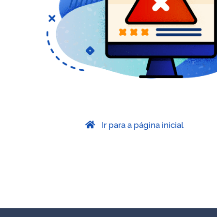
Ir para a página inicial