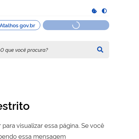
strito
 para visualizar essa página. Se você
cebendo essa mensagem