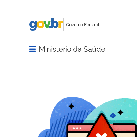
Ministério da Saúde
Abrir menu principal de navegação