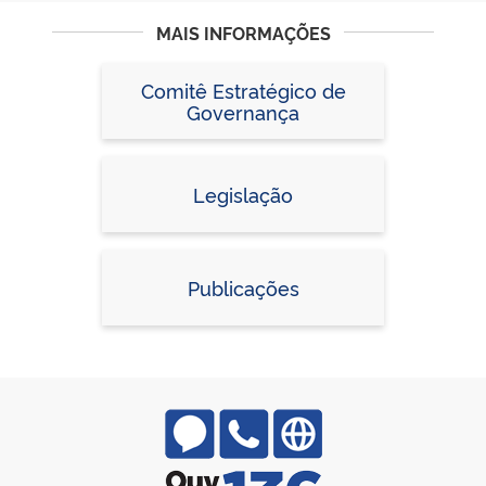
MAIS INFORMAÇÕES
Comitê Estratégico de
Governança
Legislação
Publicações