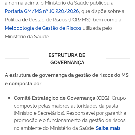
à norma acima, o Ministério da Saúde publicou a
Portaria GM/MS nº 10.220/2026
, que dispõe sobre a
Política de Gestão de Riscos (PGR/MS), bem como a
Metodologia de Gestão de Riscos
utilizada pelo
Ministério da Saúde.
ESTRUTURA DE 
GOVERNANÇA
A estrutura de governança da gestão de riscos do MS
é composta por:
Comitê Estratégico de Governança (CEG):
Grupo
composto pelas maiores autoridades da pasta
(Ministro e Secretários). Responsável por garantir a
promoção e o funcionamento da gestão de riscos
no ambiente do Ministério da Saúde.
Saiba mais