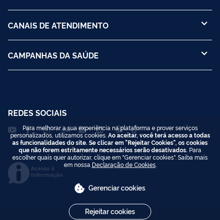
CANAIS DE ATENDIMENTO
CAMPANHAS DA SAÚDE
REDES SOCIAIS
Para melhorar a sua experiência na plataforma e prover serviços
personalizados, utilizamos cookies.
Ao aceitar, você terá acesso a todas
as funcionalidades do site. Se clicar em "Rejeitar Cookies", os cookies
que não forem estritamente necessários serão desativados.
Para
escolher quais quer autorizar, clique em "Gerenciar cookies". Saiba mais
em nossa
Declaração de Cookies
.
Acesso à
Informação
Gerenciar cookies
Rejeitar cookies