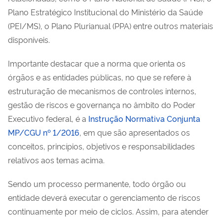
Plano Estratégico Institucional do Ministério da Saúde
(PEI/MS), o Plano Plurianual (PPA) entre outros materiais
disponíveis.
Importante destacar que a norma que orienta os
órgãos e as entidades públicas, no que se refere à
estruturação de mecanismos de controles internos,
gestão de riscos e governança no âmbito do Poder
Executivo federal, é a
Instrução Normativa Conjunta
MP/CGU nº 1/2016
, em que são apresentados os
conceitos, princípios, objetivos e responsabilidades
relativos aos temas acima.
Sendo um processo permanente, todo órgão ou
entidade deverá executar o gerenciamento de riscos
continuamente por meio de ciclos. Assim, para atender