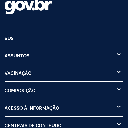
SUS
ASSUNTOS
VACINAÇÃO
COMPOSIÇÃO
ACESSO À INFORMAÇÃO
CENTRAIS DE CONTEÚDO