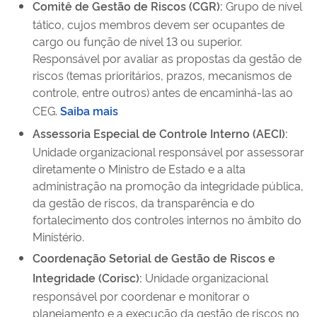
Comitê de Gestão de Riscos (CGR):
Grupo de nível
tático, cujos membros devem ser ocupantes de
cargo ou função de nível 13 ou superior.
Responsável por avaliar as propostas da gestão de
riscos (temas prioritários, prazos, mecanismos de
controle, entre outros) antes de encaminhá-las ao
CEG.
Saiba mais
Assessoria Especial de Controle Interno (AECI):
Unidade organizacional responsável por assessorar
diretamente o Ministro de Estado e a alta
administração na promoção da integridade pública,
da gestão de riscos, da transparência e do
fortalecimento dos controles internos no âmbito do
Ministério.
Coordenação Setorial de Gestão de Riscos e
Integridade (Corisc):
Unidade organizacional
responsável por coordenar e monitorar o
planejamento e a execução da gestão de riscos no