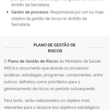
âmbito da Secretaria.
Gestor de processo:
Responsável por um ou mais
objetos da gestão de riscos no âmbito da
Secretaria.
PLANO DE GESTÃO DE 
RISCOS
O
Plano de Gestão de Riscos
do Ministério da Saúde
(MS) é o documento que aborda os processos
(políticas, estratégias, programas, componentes, entre
outros), definidos como prioritários para o
gerenciamento de riscos no período subsequente.
Para tanto, serão selecionados os objetos mais
relevantes para o alcance dos objetivos estratégicos