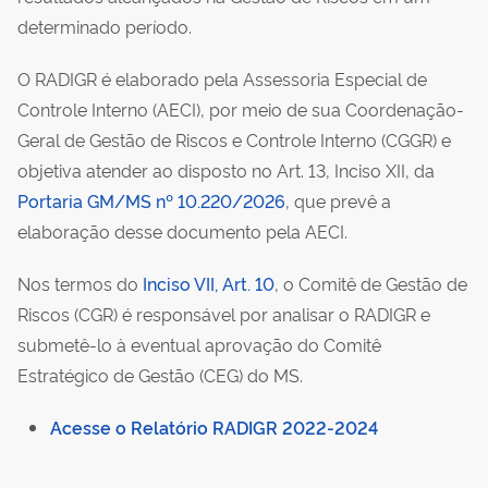
determinado período.
O RADIGR é elaborado pela Assessoria Especial de
Controle Interno (AECI), por meio de sua Coordenação-
Geral de Gestão de Riscos e Controle Interno (CGGR)
e
objetiva atender ao disposto no Art. 13, Inciso XII, da
Portaria GM/MS nº 10.220/2026
, que prevê a
elaboração desse documento pela AECI.
Nos termos do
Inciso VII, Art. 10
, o Comitê de Gestão de
Riscos (CGR) é responsável por analisar o RADIGR e
submetê-lo à eventual aprovação do Comitê
Estratégico de Gestão (CEG) do MS.
Acesse o Relatório RADIGR 2022-2024