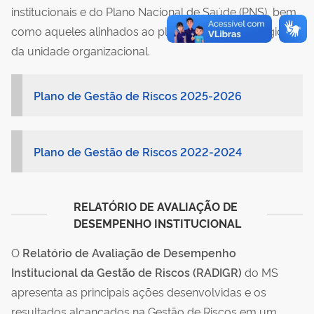
institucionais e do Plano Nacional de Saúde (PNS), bem
como aqueles alinhados ao planejamento estratégico
da unidade organizacional.
Plano de Gestão de Riscos 2025-2026
Plano de Gestão de Riscos 2022-2024
RELATÓRIO DE AVALIAÇÃO DE 
DESEMPENHO INSTITUCIONAL
O
Relatório de Avaliação de Desempenho
Institucional da Gestão de Riscos (RADIGR)
do MS
apresenta as principais ações desenvolvidas e os
resultados alcançados na Gestão de Riscos em um