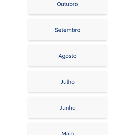
Outubro
Setembro
Agosto
Julho
Junho
Maio