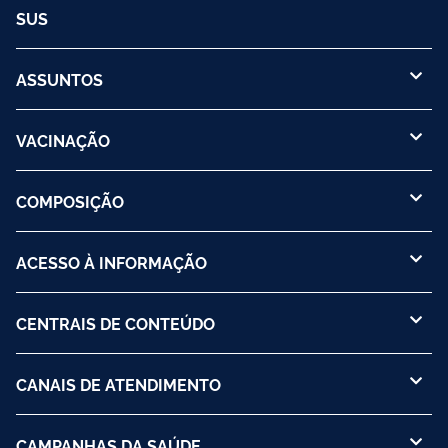
SUS
ASSUNTOS
VACINAÇÃO
COMPOSIÇÃO
ACESSO À INFORMAÇÃO
CENTRAIS DE CONTEÚDO
CANAIS DE ATENDIMENTO
CAMPANHAS DA SAÚDE